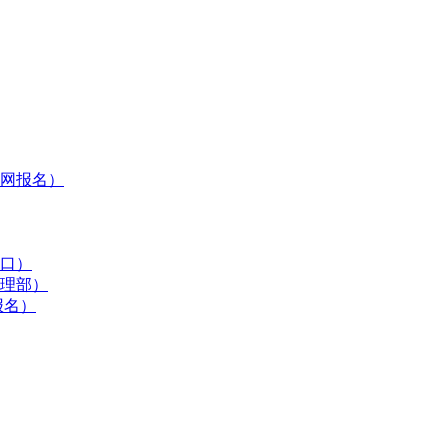
网报名）
入口）
管理部）
报名）