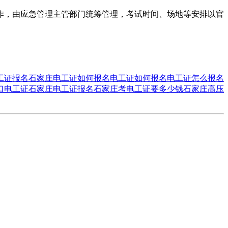
作，由应急管理主管部门统筹管理，考试时间、场地等安排以官
工证报名
石家庄电工证如何报名
电工证如何报名
电工证怎么报名
口
电工证石家庄电工证报名
石家庄考电工证要多少钱
石家庄高压