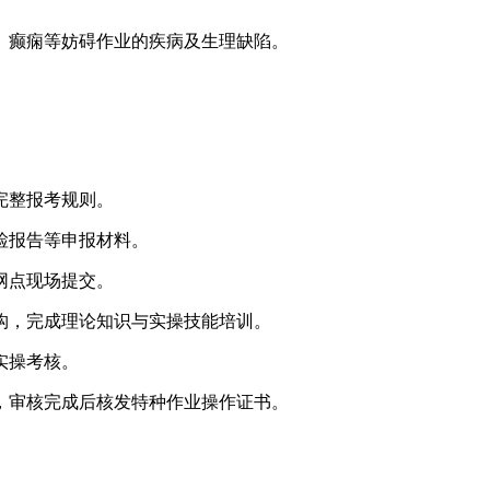
病、癫痫等妨碍作业的疾病及生理缺陷。
完整报考规则。
检报告等申报材料。
网点现场提交。
机构，完成理论知识与实操技能培训。
实操考核。
节，审核完成后核发特种作业操作证书。