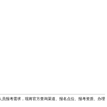
业人员报考需求，现将官方查询渠道、报名点位、报考资质、办理