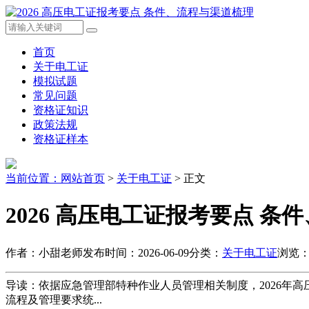
首页
关于电工证
模拟试题
常见问题
资格证知识
政策法规
资格证样本
当前位置：
网站首页
>
关于电工证
> 正文
2026 高压电工证报考要点 
作者：小甜老师
发布时间：2026-06-09
分类：
关于电工证
浏览：
导读：依据应急管理部特种作业人员管理相关制度，2026年
流程及管理要求统...