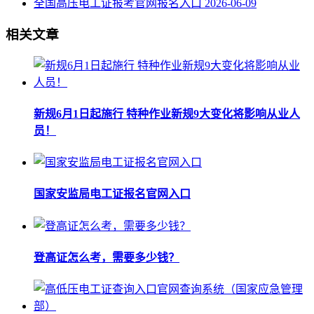
全国高压电工证报考官网报名入口
2026-06-09
相关文章
新规6月1日起施行 特种作业新规9大变化将影响从业人
员！
国家安监局电工证报名官网入口
登高证怎么考，需要多少钱？