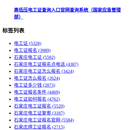
高低压电工证查询入口官网查询系统（国家应急管理
部）
标签列表
电工证
(5328)
电工证报名
(3989)
石家庄电工证
(5592)
石家庄电工证报名点电话
(4387)
石家庄电工证怎么报名
(3424)
电工证怎么报名
(2624)
电工证多少钱
(2873)
电工证报名条件
(4469)
电工证如何报名
(4762)
石家庄电工证报名
(5520)
石家庄电工证复审
(3187)
石家庄电工证报名官网
(5584)
石家庄焊工证报名
(2715)