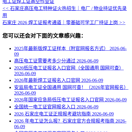
电工证
焊工证
高空作业证
<<
石家庄高压电工特种证火热招生｜电厂 / 物业持证优先录
用
石家庄 2026 焊工证报考通道｜零基础可学工厂持证上岗
>>
您可以还会对下面的文章感兴趣：
2025年最新版焊工证样本（附官网报名方式）
2026-06-
09
高压电工证需要考多少分通过
2026-06-09
2026低压电工证报名入口官网（全国通用 国网可查）
2026-06-09
2026年最新焊工证报名入口官网
2026-06-09
安监局电工证全国通用 国网可查！（2026年官网报名）
2026-06-09
2026年国家应急局低压电工证报名入口官网
2026-06-09
全国统一电工证官网报名入口
2026-06-09
2026 石家庄电工证正规报考避坑指南
2026-06-09
2026 年电工证怎么报？石家庄官方合规报考指南
2026-
06-09