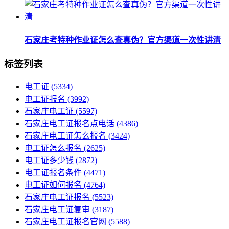
石家庄考特种作业证怎么查真伪？官方渠道一次性讲清
标签列表
电工证
(5334)
电工证报名
(3992)
石家庄电工证
(5597)
石家庄电工证报名点电话
(4386)
石家庄电工证怎么报名
(3424)
电工证怎么报名
(2625)
电工证多少钱
(2872)
电工证报名条件
(4471)
电工证如何报名
(4764)
石家庄电工证报名
(5523)
石家庄电工证复审
(3187)
石家庄电工证报名官网
(5588)