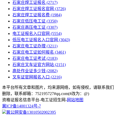
石家庄焊工证报名
(2717)
石家庄焊工证报名官网
(3726)
石家庄焊工证报名费
(1984)
石家庄低压电工证
(3350)
石家庄高压电工证
(3307)
电工证报名入口官网
(5554)
低压电工证报名入口官网
(3043)
石家庄电工证办理
(3211)
石家庄电工证如何报名
(3461)
石家庄电工证考试
(2183)
石家庄叉车证官方网站
(2151)
高处作业证多少钱
(2082)
叉车证官网报名入口
(2216)
本平台所有文章和图片，均来源网络，如有侵权，请联系我们
删除，联系邮箱：752195727#qq.com(#改为：@)
资格证报名信息平台-电工证招生网-
网站地图
冀ICP备14001324号-7
冀公网安备13010502002395