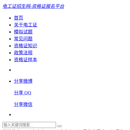
电工证招生网-资格证报名平台
首页
关于电工证
模拟试题
常见问题
资格证知识
政策法规
资格证样本
分享微博
分享 QQ
分享微信