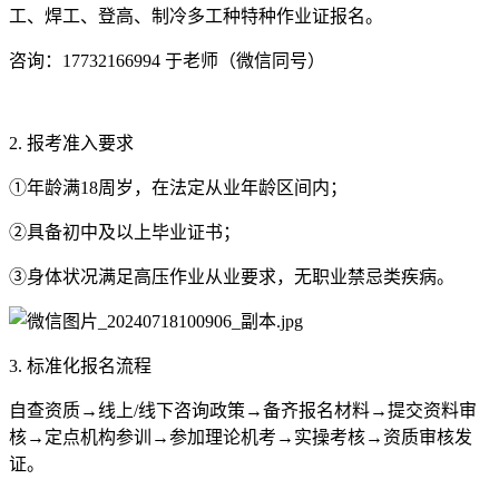
工、焊工、登高、制冷多工种特种作业证报名。
咨询：17732166994 于老师（微信同号）
2. 报考准入要求
①年龄满18周岁，在法定从业年龄区间内；
②具备初中及以上毕业证书；
③身体状况满足高压作业从业要求，无职业禁忌类疾病。
3. 标准化报名流程
自查资质→线上/线下咨询政策→备齐报名材料→提交资料审
核→定点机构参训→参加理论机考→实操考核→资质审核发
证。