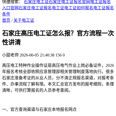
快捷搜索：
石家庄电工证
石家庄电工证报名官网
电工证报名
入口官网
石家庄电工证报名
电工证
电工证如何报名
电工证报名
条件
首页
/
关于电工证
石家庄高压电工证怎么报？官方流程一次
性讲清
小甜老师
2026-06-05 21:40:38
156
0
高压电工特种作业操作证是高压电气作业上岗必备证件，2026
年报名考核全部依照应急管理部相关管理制度落地执行。很多
石家庄准备考证的从业人员，分不清正规报名渠道，对报考条
件、办事流程了解有限。本文汇总官方发布的报考细则，条理
清晰，可供打算报名的人员参考查阅。
一、官方查询渠道与石家庄本地报名网点