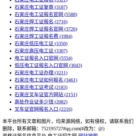
石家庄电工证复审
(3187)
石家庄电工证报名官网
(5588)
石家庄焊工证报名
(2716)
石家庄焊工证报名官网
(3726)
石家庄焊工证报名费
(1984)
石家庄低压电工证
(3350)
石家庄高压电工证
(3307)
电工证报名入口官网
(5554)
低压电工证报名入口官网
(3043)
石家庄电工证办理
(3211)
石家庄电工证如何报名
(3461)
石家庄电工证考试
(2183)
石家庄叉车证官方网站
(2151)
高处作业证多少钱
(2082)
叉车证官网报名入口
(2216)
本平台所有文章和图片，均来源网络，如有侵权，请联系我们
删除，联系邮箱：752195727#qq.com(#改为：@)
资格证报名信息平台-电工证招生网-
网站地图