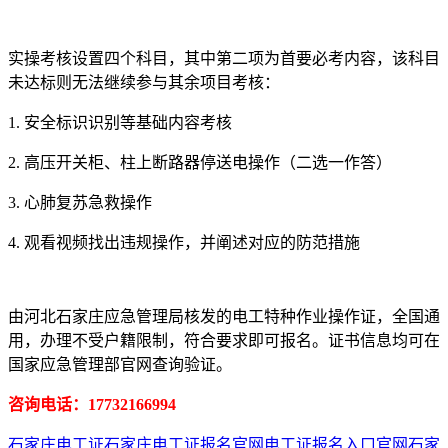
实操考核设置四个科目，其中第二项为首要必考内容，该科目
未达标则无法继续参与其余项目考核：
1. 安全标识识别等基础内容考核
2. 高压开关柜、柱上断路器停送电操作（二选一作答）
3. 心肺复苏急救操作
4. 观看视频找出违规操作，并阐述对应的防范措施
由河北石家庄应急管理局核发的电工特种作业操作证，全国通
用，办理不受户籍限制，符合要求即可报名。证书信息均可在
国家应急管理部官网查询验证。
咨询电话：17732166994
石家庄电工证
石家庄电工证报名官网
电工证报名入口官网
石家