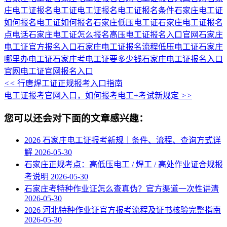
庄电工证报名
电工证
电工证报名
电工证报名条件
石家庄电工证
如何报名
电工证如何报名
石家庄低压电工证
石家庄电工证报名
点电话
石家庄电工证怎么报名
高压电工证报名入口官网
石家庄
电工证官方报名入口
石家庄电工证报名流程
低压电工证
石家庄
哪里办电工证
石家庄考电工证要多少钱
石家庄电工证报名入口
官网
电工证官网报名入口
<<
行唐焊工证正规报考入口指南
电工证报考官网入口，如何报考电工+考试新规定
>>
您可以还会对下面的文章感兴趣：
2026 石家庄电工证报考新规｜条件、流程、查询方式详
解
2026-05-30
石家庄正规考点：高低压电工 / 焊工 / 高处作业证合规报
考说明
2026-05-30
石家庄考特种作业证怎么查真伪？官方渠道一次性讲清
2026-05-30
2026 河北特种作业证官方报考流程及证书核验完整指南
2026-05-30