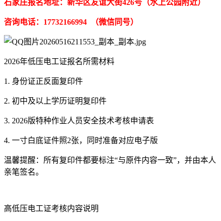
石家庄报名地址：新华区友谊大街426号（水上公园附近）
咨询电话：17732166994 （微信同号）
2026年低压电工证报名所需材料
1. 身份证正反面复印件
2. 初中及以上学历证明复印件
3. 2026版特种作业人员安全技术考核申请表
4. 一寸白底证件照2张，同时准备对应电子版
温馨提醒：所有复印件都要标注“与原件内容一致”，并由本人
亲笔签名。
高低压电工证考核内容说明