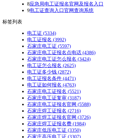
8
应急局电工证报名官网及报名入口
9
电工证查询入口官网查询系统
标签列表
电工证
(5334)
电工证报名
(3992)
石家庄电工证
(5597)
石家庄电工证报名点电话
(4386)
石家庄电工证怎么报名
(3424)
电工证怎么报名
(2625)
电工证多少钱
(2872)
电工证报名条件
(4471)
电工证如何报名
(4763)
石家庄电工证报名
(5521)
石家庄电工证复审
(3187)
石家庄电工证报名官网
(5588)
石家庄焊工证报名
(2716)
石家庄焊工证报名官网
(3726)
石家庄焊工证报名费
(1984)
石家庄低压电工证
(3350)
石家庄高压电工证
(3307)