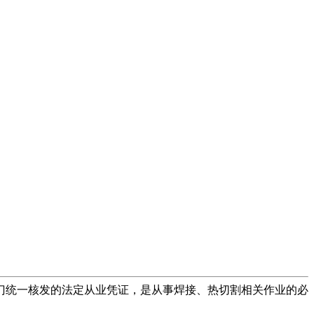
门统一核发的法定从业凭证，是从事焊接、热切割相关作业的必