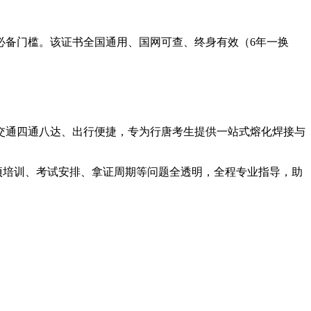
必备门槛。该证书全国通用、国网可查、终身有效（6年一换
交通四通八达、出行便捷，专为行唐考生提供一站式熔化焊接与
项培训、考试安排、拿证周期等问题全透明，全程专业指导，助