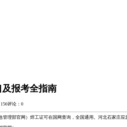
口及报考全指南
156
评论：0
.cn/（国家应急管理部官网）焊工证可在国网查询，全国通用。河北石