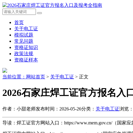
首页
关于电工证
模拟试题
常见问题
资格证知识
政策法规
资格证样本
当前位置：
网站首页
>
关于电工证
> 正文
2026石家庄焊工证官方报名入
作者：小甜老师
发布时间：2026-05-26
分类：
关于电工证
浏览：
导读：焊工证官方网站入口：https://www.mem.gov