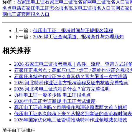
标签：
石家庄电工证
石家庄电工证报名官网
电工证报名入口官
名点电话
石家庄电工证怎么报名
高压电工证报名入口官网
石家
网
电工证官网报名入口
上一篇：
低压电工证：报考时间与正规报名流程
下一篇：
2026 焊工证查询渠道、报考条件与办理须知
相关推荐
2026 石家庄电工证报考新规｜条件、流程、查询方式详
石家庄正规考点：高低压电工 / 焊工 / 高处作业证合规报
石家庄考特种作业证怎么查真伪？官方渠道一次性讲清
2026 河北特种作业证官方报考流程及证书核验完整指南
2026 河北考电工证流程是什么？官方完整说明
办理电工证一般多少钱 电工证报名点
2026年电工证考证新规 电工证考试难度
高压电工证难考吗？倒闸操作和理论题库两大难点解析
低压电工证多久能考下来？从报名到拿证的全流程时间表
2026年国家优化电工证管理推动特种作业领域减负增效
关于电工证排行