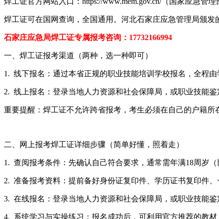
焊工证官方网站入口：https://www.mem.gov.cn/（国家应急
焊工证可在国网查询，全国通用。河北石家庄应急管理局颁发
石家庄应急局焊工证专属报考咨询：17732166994
一、焊工证报考渠道（两种，选一种即可）
1. 线下报名：通过本省正规的职业技能培训学校报名，全程
2. 线上报名：登录当地人力资源和社会保障局，或职业技能
重要提醒：焊工证不允许跨省报考，考生必须在自己的户籍所
二、网上报考焊工证详细步骤（简单好懂，照着走）
1. 查阅报考条件：先确认自己符合要求，通常需年满18周
2. 准备报考资料：提前备好身份证复印件、学历证书复印件
3. 在线报名：登录当地人力资源和社会保障局，或职业技能
4. 系统学习与实操练习：报名成功后，可利用官方推荐的教