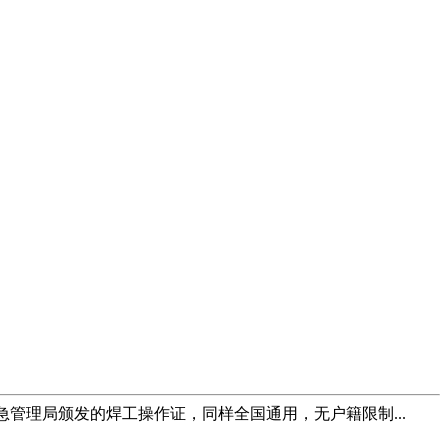
家庄应急管理局颁发的焊工操作证，同样全国通用，无户籍限制...