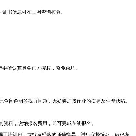
，证书信息可在国网查询核验。
定要确认其具备官方授权，避免踩坑。
，无色盲色弱等视力问题，无妨碍焊接作业的疾病及生理缺陷。
好的资料，缴纳报名费用，即可完成在线报名。
规焊工培训班，或找有经验的师傅指导，进行实操练习，做好考