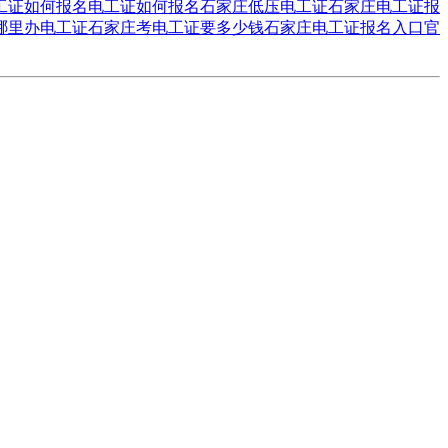
工证如何报名
电工证如何报名
石家庄低压电工证
石家庄电工证报
哪里办电工证
石家庄考电工证要多少钱
石家庄电工证报名入口官