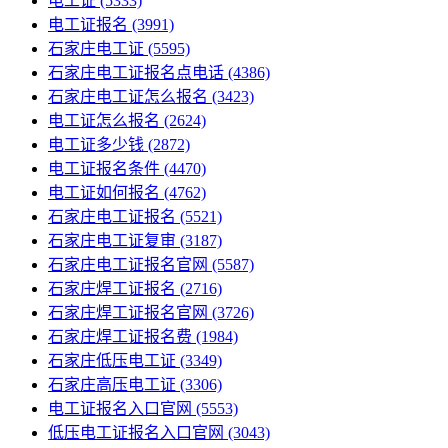
电工证
(5333)
电工证报名
(3991)
石家庄电工证
(5595)
石家庄电工证报名点电话
(4386)
石家庄电工证怎么报名
(3423)
电工证怎么报名
(2624)
电工证多少钱
(2872)
电工证报名条件
(4470)
电工证如何报名
(4762)
石家庄电工证报名
(5521)
石家庄电工证复审
(3187)
石家庄电工证报名官网
(5587)
石家庄焊工证报名
(2716)
石家庄焊工证报名官网
(3726)
石家庄焊工证报名费
(1984)
石家庄低压电工证
(3349)
石家庄高压电工证
(3306)
电工证报名入口官网
(5553)
低压电工证报名入口官网
(3043)