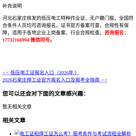
补充说明
河北石家庄核发的低压电工特种作业证，无户籍门槛，全国符
合条件人员均可咨询报名。证书官方备案可查，合规性有保
障，适用于各地企业上岗备案、行业合规检查。
咨询报名：
17732166994 微信同号。
<<
低压电工证报名入口（2026年 ）
2026石家庄焊工证官方报名入口及报考全指南
>>
您可以还会对下面的文章感兴趣：
暂无相关文章
相关文章