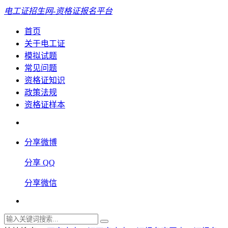
电工证招生网-资格证报名平台
首页
关于电工证
模拟试题
常见问题
资格证知识
政策法规
资格证样本
分享微博
分享 QQ
分享微信