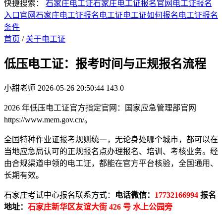
快捷搜索：
石家庄电工证
石家庄电工证报名官网
电工证报名
入口官网
石家庄电工证报名
电工证
电工证如何报名
电工证报名
条件
首页
/
关于电工证
低压电工证：报考时间与正规报名流程
小甜老师
2026-05-26 20:50:44
143
0
2026 年低压电工证官方指定官网：国家应急管理部官网
https://www.mem.gov.cn/。
全国特种作业证报考规则统一，无论身处哪个城市，都可以在
当地应急局认可的正规报名点办理报名、培训、考核业务。经
由合规渠道申领的电工证，都能在官方平台核验，全国通用、
长期有效。
石家庄考试中心报名联系方式：
电话微信：
17732166994
报名
地址：
石家庄新华区友谊大街 426 号 水上公园旁