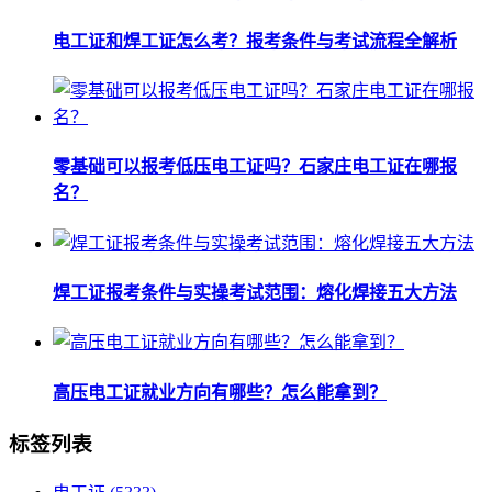
电工证和焊工证怎么考？报考条件与考试流程全解析
零基础可以报考低压电工证吗？石家庄电工证在哪报
名？
焊工证报考条件与实操考试范围：熔化焊接五大方法
高压电工证就业方向有哪些？怎么能拿到？
标签列表