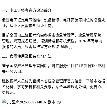
一、电工证报考官方渠道简介
低压电工证是电气运维、设备检修、电路安装等岗位的必备凭
证，从业人员需依规持证上岗。
目前全国电工证报考均由各省市应急管理厅、应急管理局统一
管理，规范报名途径、培训标准和考核流程。2026 年有意向
报考的人员，只需认准官方正规渠道即可。
二、官网使用及报名查询方法
登录国家应急管理部官网后，可在服务栏目找到特种作业证相
关业务入口。
建议报考人员优先查阅本省应急管理厅官方信息，了解本地报
名材料、学习安排和相关要求，贴合本地规则办理，更省心、
更规范。