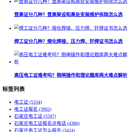
登高证分几种？登高架设和高处安装维护拆除怎么选
焊工证分几种？熔化焊接、压力焊、钎焊证书怎么选
高压电工证难考吗？倒闸操作和理论题库两大难点解析
标签列表
电工证
(5334)
电工证报名
(3992)
石家庄电工证
(5597)
石家庄电工证报名点电话
(4386)
石家庄电工证怎么报名
(3424)