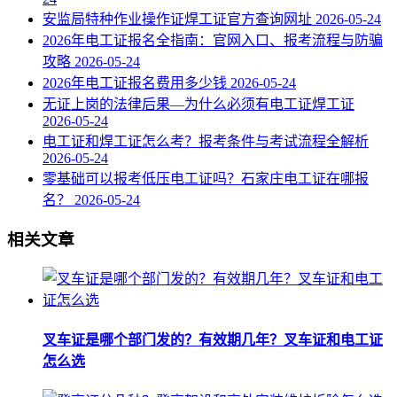
安监局特种作业操作证焊工证官方查询网址
2026-05-24
2026年电工证报名全指南：官网入口、报考流程与防骗
攻略
2026-05-24
2026年电工证报名费用多少钱
2026-05-24
无证上岗的法律后果—为什么必须有电工证焊工证
2026-05-24
电工证和焊工证怎么考？报考条件与考试流程全解析
2026-05-24
零基础可以报考低压电工证吗？石家庄电工证在哪报
名？
2026-05-24
相关文章
叉车证是哪个部门发的？有效期几年？叉车证和电工证
怎么选