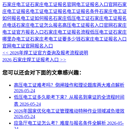
石家庄电工证
石家庄电工证报名官网
电工证报名入口官网
石家
庄电工证报名
电工证
电工证报名
电工证报名条件
石家庄电工证
如何报名
电工证如何报名
石家庄低压电工证
石家庄电工证报名
点电话
石家庄电工证怎么报名
高压电工证报名入口官网
石家庄
电工证官方报名入口
石家庄电工证报名流程
低压电工证
石家庄
哪里办电工证
石家庄考电工证要多少钱
石家庄电工证报名入口
官网
电工证官网报名入口
<<
2026年焊工证官方查询及报考流程说明
2026 石家庄焊工证报考入口
>>
您可以还会对下面的文章感兴趣：
高压电工证难考吗？倒闸操作和理论题库两大难点解析
2026-05-24
低压电工证多久能考下来？从报名到拿证的全流程时间
表
2026-05-24
2026年国家优化电工证管理推动特种作业领域减负增效
2026-05-24
应急厅电工证怎么考？难度与报名条件全解析
2026-05-
24