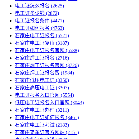
电工证怎么报名
(2625)
电工证多少钱
(2872)
电工证报名条件
(4471)
电工证如何报名
(4763)
石家庄电工证报名
(5521)
石家庄电工证复审
(3187)
石家庄电工证报名官网
(5588)
石家庄焊工证报名
(2716)
石家庄焊工证报名官网
(3726)
石家庄焊工证报名费
(1984)
石家庄低压电工证
(3350)
石家庄高压电工证
(3307)
电工证报名入口官网
(5554)
低压电工证报名入口官网
(3043)
石家庄电工证办理
(3211)
石家庄电工证如何报名
(3461)
石家庄电工证考试
(2183)
石家庄叉车证官方网站
(2151)