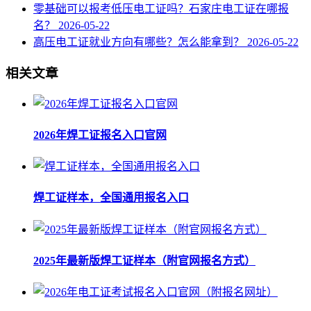
零基础可以报考低压电工证吗？石家庄电工证在哪报
名？
2026-05-22
高压电工证就业方向有哪些？怎么能拿到？
2026-05-22
相关文章
2026年焊工证报名入口官网
焊工证样本，全国通用报名入口
2025年最新版焊工证样本（附官网报名方式）