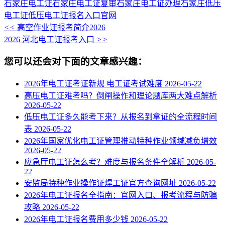
石家庄电工证
石家庄电工证复审
石家庄电工证办理
石家庄低压
电工证
低压电工证报名入口官网
<<
高空作业证报考简介2026
2026 河北电工证报考入口
>>
您可以还会对下面的文章感兴趣：
2026年电工证考证新规 电工证考试难度
2026-05-22
高压电工证难考吗？倒闸操作和理论题库两大难点解析
2026-05-22
低压电工证多久能考下来？从报名到拿证的全流程时间
表
2026-05-22
2026年国家优化电工证管理推动特种作业领域减负增效
2026-05-22
应急厅电工证怎么考？难度与报名条件全解析
2026-05-
22
安监局特种作业操作证焊工证官方查询网址
2026-05-22
2026年电工证报名全指南：官网入口、报考流程与防骗
攻略
2026-05-22
2026年电工证报名费用多少钱
2026-05-22