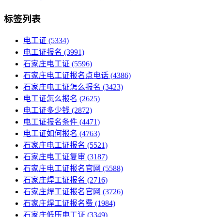
标签列表
电工证
(5334)
电工证报名
(3991)
石家庄电工证
(5596)
石家庄电工证报名点电话
(4386)
石家庄电工证怎么报名
(3423)
电工证怎么报名
(2625)
电工证多少钱
(2872)
电工证报名条件
(4471)
电工证如何报名
(4763)
石家庄电工证报名
(5521)
石家庄电工证复审
(3187)
石家庄电工证报名官网
(5588)
石家庄焊工证报名
(2716)
石家庄焊工证报名官网
(3726)
石家庄焊工证报名费
(1984)
石家庄低压电工证
(3349)