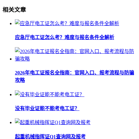
相关文章
应急厅电工证怎么考？难度与报名条件全解析
2026年电工证报名全指南：官网入口、报考流程与防骗
攻略
没有毕业证能不能考电工证？
起重机械指挥证Q1查询网及报考