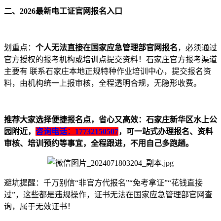
二、2026最新电工证官网报名入口
划重点：
个人无法直接在国家应急管理部官网报名
，必须通过
官方授权的报考机构或培训点提交资料！石家庄官方报考渠道
主要有 联系石家庄本地正规特种作业培训中心，提交报名资
料，由机构统一上报审核，全程透明合规，无隐形收费。
推荐大家选择便捷报名点，省心又高效：石家庄新华区水上公
园附近，
咨询电话：17732150507
，可一站式办理报名、资料
审核、培训预约等事宜，全程跟进，不用自己多跑趟。
避坑提醒：千万别信“非官方代报名”“免考拿证”“花钱直接
过”，这些都是违规操作，证书无法在国家应急管理部官网查
询，属于无效证书！