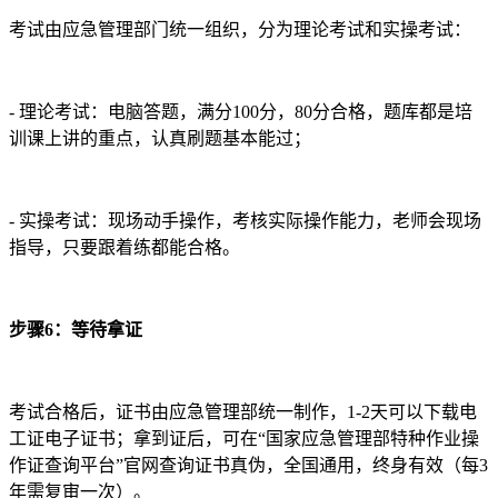
考试由应急管理部门统一组织，分为理论考试和实操考试：
- 理论考试：电脑答题，满分100分，80分合格，题库都是培
训课上讲的重点，认真刷题基本能过；
- 实操考试：现场动手操作，考核实际操作能力，老师会现场
指导，只要跟着练都能合格。
步骤6：等待拿证
考试合格后，证书由应急管理部统一制作，1-2天可以下载电
工证电子证书；拿到证后，可在“国家应急管理部特种作业操
作证查询平台”官网查询证书真伪，全国通用，终身有效（每3
年需复审一次）。