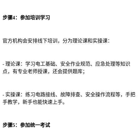
步骤4：参加培训学习
官方机构会安排线下培训，分为理论课和实操课：
- 理论课：学习电工基础、安全作业规范、应急处理等知识
点，有专业老师授课，还会提供题库；
- 实操课：练习电路接线、故障排查、安全操作流程等，手把
手教学，新手也能快速上手。
步骤5：参加统一考试