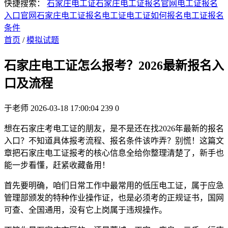
快捷搜索：
石家庄电工证
石家庄电工证报名官网
电工证报名
入口官网
石家庄电工证报名
电工证
电工证如何报名
电工证报名
条件
首页
/
模拟试题
石家庄电工证怎么报考？2026最新报名入
口及流程
于老师
2026-03-18 17:00:04
239
0
想在石家庄考电工证的朋友，是不是还在找2026年最新的报名
入口？不知道具体报考流程、报名条件该咋弄？别慌！这篇文
章把石家庄电工证报考的核心信息全给你整理清楚了，新手也
能一步看懂，赶紧收藏备用！
首先要明确，咱们日常工作中最常用的低压电工证，属于应急
管理部颁发的特种作业操作证，也是必须考的正规证书，国网
可查、全国通用，没有它上岗属于违规操作。