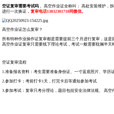
空证复审需要考试吗
， 高空作业证全称叫： 高处安装维护，
进行一次换证，
复审电话13832301710同微信。
高空作业证怎么复审？
所有特种作业操作证复审都是需要提前三个月进行复审，这是
高空作业证复审只需要线下理论考试，考试一般需要耽搁半天
空证复审流程
1.准备报名资料：考生需要准备身份证、一寸蓝底照片、学历
2.参加打卡；考前打卡1天，打完卡后等通知参加考试
3.参加考试：复审只考分理论，题目包括安全法律法规、 高