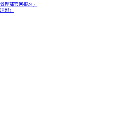
管理部官网报名）
管理部）