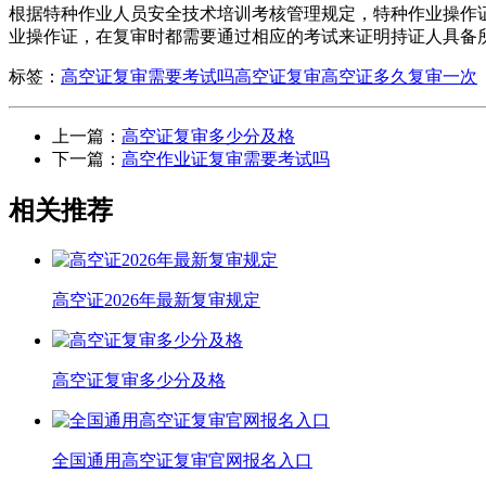
‌根据特种作业人员安全技术培训考核管理规定，特种作业操作
业操作证，在复审时都需要通过相应的考试来证明持证人具备
标签：
高空证复审需要考试吗
高空证复审
高空证多久复审一次
上一篇：
高空证复审多少分及格
下一篇：
高空作业证复审需要考试吗
相关推荐
高空证2026年最新复审规定
高空证复审多少分及格
全国通用高空证复审官网报名入口