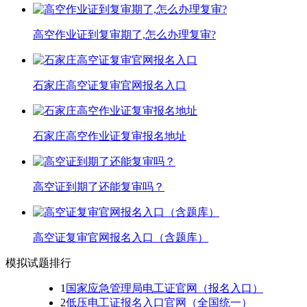
高空作业证到复审期了,怎么办理复审?
石家庄高空证复审官网报名入口
石家庄高空作业证复审报名地址
高空证到期了还能复审吗？
高空证复审官网报名入口（含题库）
模拟试题排行
1
国家应急管理局电工证官网（报名入口）
2
低压电工证报名入口官网（全国统一）