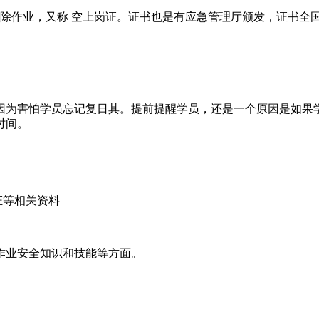
拆除作业，又称 空上岗证。证书也是有应急管理厅颁发，证书
因为害怕学员忘记复日其。提前提醒学员，还是一个原因是如果
时间。
证等相关资料
空作业安全知识和技能等方面。