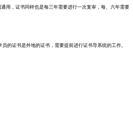
全国通用，证书同样也是每三年需要进行一次复审，每、六年需要
学员的证书是外地的证书，需要提前进行证书导系统的工作。