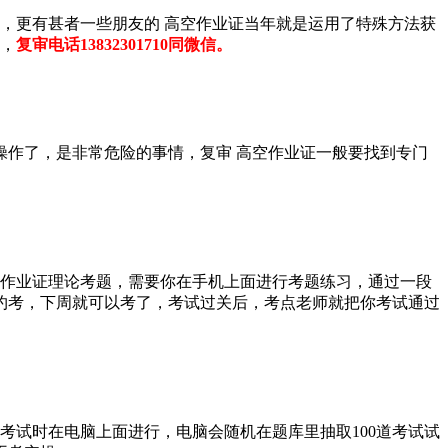
审，更有甚者一些朋友的 高空作业证当年就是运用了特殊方法获
审，
复审电话13832301710同微信。
作了，是非常危险的事情，复审 高空作业证一般要找到专门
空作业证理论考题，需要你在手机上面进行考题练习，通过一段
约考，下周就可以考了，考试过关后，考点老师就把你考试通过
，考试时在电脑上面进行，电脑会随机在题库里抽取100道考试试