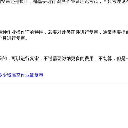
证的复审还是换证，都需要进行 高空作业证理论考试，且只考理论
种作业操作证的特性，若要对此类证件进行复审，通常需要提前
个月进行复审。
策的，可以进行复审，不过需要缴纳更多的费用，不划算，但是
多少钱
高空作业证复审