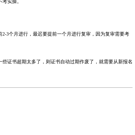
不考实操。
2-3个月进行，最迟要提前一个月进行复审，因为复审需要考
一些证书超期太多了，则证书自动过期作废了，就需要从新报名