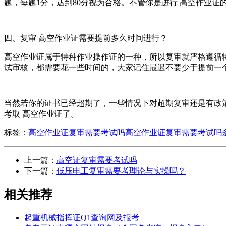
题，每题1分，达到80分视为合格。不管你是进行 高空作业
四、复审 高空作业证需要提前多久时间进行？
高空作业证属于特种作业操作证的一种，所以复审就严格遵循特
试审核，都需要花一些时间的，大家记住最迟不要少于提前一
当然若你的证书已经超期了，一些情况下对超期复审还是有政
考取 高空作业证了。
标签：
高空作业证复审需要考试吗
高空作业证复审需要考试吗
上一篇：
高空证复审需要考试吗
下一篇：
低压电工复审需要考理论与实操吗？
相关推荐
起重机械指挥证Q1查询网及报考