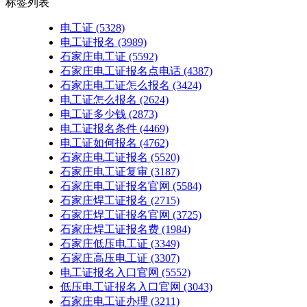
标签列表
电工证
(5328)
电工证报名
(3989)
石家庄电工证
(5592)
石家庄电工证报名点电话
(4387)
石家庄电工证怎么报名
(3424)
电工证怎么报名
(2624)
电工证多少钱
(2873)
电工证报名条件
(4469)
电工证如何报名
(4762)
石家庄电工证报名
(5520)
石家庄电工证复审
(3187)
石家庄电工证报名官网
(5584)
石家庄焊工证报名
(2715)
石家庄焊工证报名官网
(3725)
石家庄焊工证报名费
(1984)
石家庄低压电工证
(3349)
石家庄高压电工证
(3307)
电工证报名入口官网
(5552)
低压电工证报名入口官网
(3043)
石家庄电工证办理
(3211)