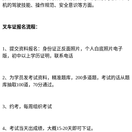
机的驾驶技能、操作规范、安全意识等方面。
叉车证报名流程：
1、提交资料报名：身份证正反面照片，个人白底照片电子
版，初中以上学历证明，联系电话
2、为学员发考试资料，精准题库，200多道题，考试的话从题
库抽取100道，70分通过。
3、约考，每周组织考试
4、考试当天出成绩，大概15-20天即可下证。