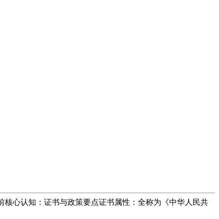
考前核心认知：证书与政策要点证书属性：全称为《中华人民共