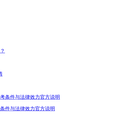
考条件与法律效力官方说明