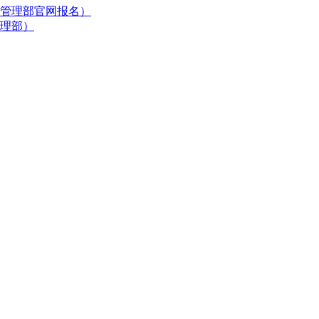
管理部官网报名）
管理部）