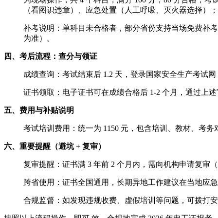
（看图识违章）、应急处置（人工呼吸、灭火器选择）；
补考说明：单科目未合格者，部分省份支持当场免费补考
为准）。
四、考后流程：查分与领证
成绩查询：考试结束后 1.2 天，登录国家安全生产考试网
证书领取：电子证书可在成绩合格后 1-2 个月，通过
五、费用与补贴说明
考试培训费用：统一为 1150 元，包含培训、教材、考务
六、重要提醒（避坑 + 复审）
复审提醒：证书满 3 年前 2 个月内，需向机构申请
跨省使用：证书全国通用，长期异地工作建议在当地应急
合规监督：如发现违规收费、虚假培训等问题，可拨打安全