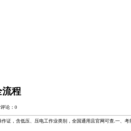
全流程
2
评论：0
操作证，含低压、压电工作业类别，全国通用且官网可查.一、