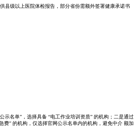
需提供县级以上医院体检报告，部分省份需额外签署健康承诺书
公示名单”，选择具备 “电工作业培训资质” 的机构；二是通过
加急费” 的机构，仅选择官网公示名单内的机构，避免中介 额加