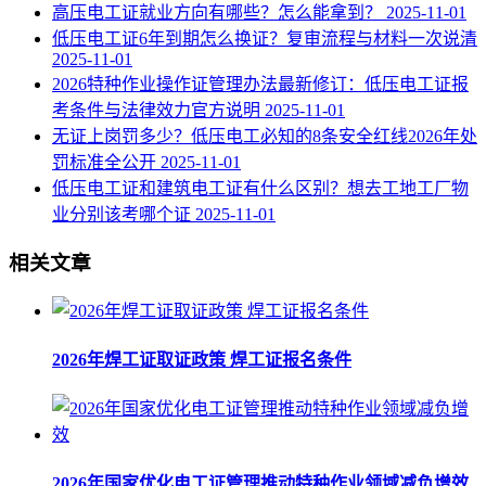
高压电工证就业方向有哪些？怎么能拿到？
2025-11-01
低压电工证6年到期怎么换证？复审流程与材料一次说清
2025-11-01
2026特种作业操作证管理办法最新修订：低压电工证报
考条件与法律效力官方说明
2025-11-01
无证上岗罚多少？低压电工必知的8条安全红线2026年处
罚标准全公开
2025-11-01
低压电工证和建筑电工证有什么区别？想去工地工厂物
业分别该考哪个证
2025-11-01
相关文章
2026年焊工证取证政策 焊工证报名条件
2026年国家优化电工证管理推动特种作业领域减负增效