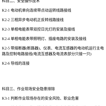
科目二、安全操作技术
K2-1 电动机单向连续带点动运转线路接线
K2-2 三相异步电动机正反转线路接线
K2-3 单相电能表带双控日光灯的安装及接线
K2-4 单相电能表带照明灯、插座电路的安装及接线
K2-5 带熔断器(断路器)、仪表、电流互感器的电动机运行主电
路及控制电路接线(电流互感器及电流表部分只接一只)
K2-6 导线的连接
科目三、作业现场安全隐患排除
K3-1 判断作业现场存在的安全风险、职业危害