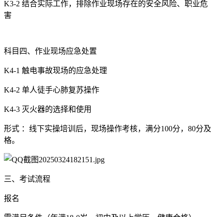
K3-2 结合实际工作，排除作业现场存在的安全风险、职业危
害
科目四、作业现场应急处置
K4-1 触电事故现场的应急处理
K4-2 单人徒手心肺复苏操作
K4-3 灭火器的选择和使用
形式 ：线下实操培训后，现场操作考核，满分100分，80分及
格。
三、考试流程
报名