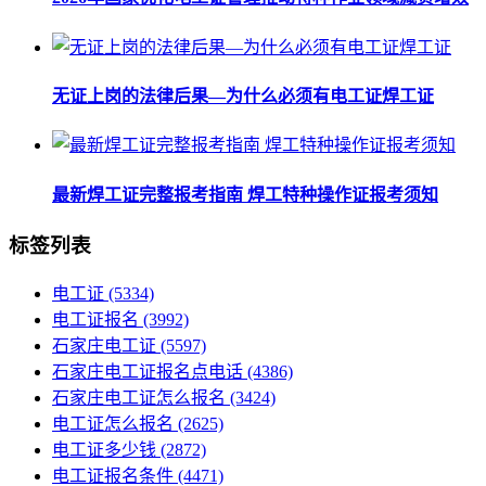
无证上岗的法律后果—为什么必须有电工证焊工证
最新焊工证完整报考指南 焊工特种操作证报考须知
标签列表
电工证
(5334)
电工证报名
(3992)
石家庄电工证
(5597)
石家庄电工证报名点电话
(4386)
石家庄电工证怎么报名
(3424)
电工证怎么报名
(2625)
电工证多少钱
(2872)
电工证报名条件
(4471)