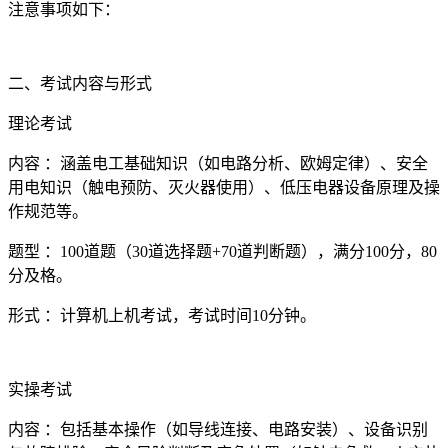
注意事项如下：
二、考试内容与形式
理论考试
内容 ：涵盖电工基础知识（如电路分析、欧姆定律）、安全
用电知识（触电预防、灭火器使用）、低压电器设备原理及操
作规范等。
题型 ：100道题（30道选择题+70道判断题），满分100分，80
分及格。
形式 ：计算机上机考试，考试时间10分钟。
实操考试
内容 ：包括基本操作（如导线连接、电路安装）、设备识别