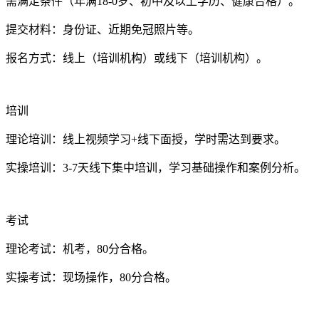
需满足条件（年满18-0岁、初中及以上学历、健康合格）。
提交材料：身份证、近期免冠照片等。
报名方式：线上（培训机构）或线下（培训机构）。
培训
理论培训：线上视频学习+线下面授，学时需达到要求。
实操培训：3-7天线下集中培训，学习基础操作和案例分析。
考试
理论考试：机考，80分合格。
实操考试：现场操作，80分合格。