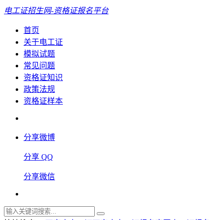
电工证招生网-资格证报名平台
首页
关于电工证
模拟试题
常见问题
资格证知识
政策法规
资格证样本
分享微博
分享 QQ
分享微信