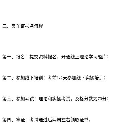
三、叉车证报名流程
第一、报名：提交资料报名，开通线上理论学习题库；
第二、参加线下培训：考前1-2天参加线下实操培训；
第三、参加考试：理论和实操考试，及格分数为70分；
第四、拿证：考试通过后两周左右领取证书。