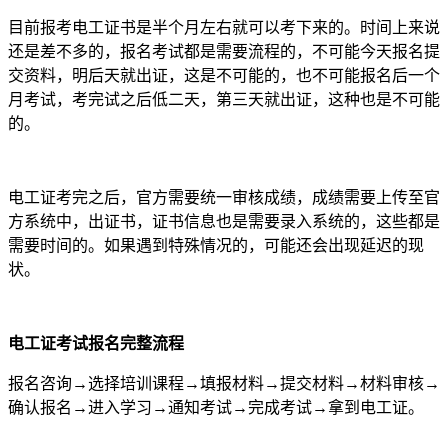
目前报考电工证书是半个月左右就可以考下来的。时间上来说
还是差不多的，报名考试都是需要流程的，不可能今天报名提
交资料，明后天就出证，这是不可能的，也不可能报名后一个
月考试，考完试之后低二天，第三天就出证，这种也是不可能
的。
电工证考完之后，官方需要统一审核成绩，成绩需要上传至官
方系统中，出证书，证书信息也是需要录入系统的，这些都是
需要时间的。如果遇到特殊情况的，可能还会出现延迟的现
状。
电工证考试报名完整流程
报名咨询→选择培训课程→填报材料→提交材料→材料审核→
确认报名→进入学习→通知考试→完成考试→拿到电工证。