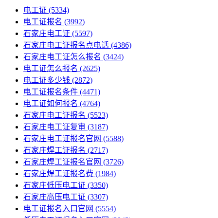
电工证
(5334)
电工证报名
(3992)
石家庄电工证
(5597)
石家庄电工证报名点电话
(4386)
石家庄电工证怎么报名
(3424)
电工证怎么报名
(2625)
电工证多少钱
(2872)
电工证报名条件
(4471)
电工证如何报名
(4764)
石家庄电工证报名
(5523)
石家庄电工证复审
(3187)
石家庄电工证报名官网
(5588)
石家庄焊工证报名
(2717)
石家庄焊工证报名官网
(3726)
石家庄焊工证报名费
(1984)
石家庄低压电工证
(3350)
石家庄高压电工证
(3307)
电工证报名入口官网
(5554)