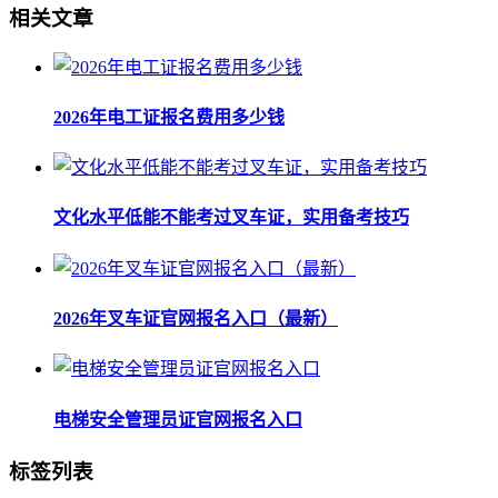
相关文章
2026年电工证报名费用多少钱
文化水平低能不能考过叉车证，实用备考技巧
2026年叉车证官网报名入口（最新）
电梯安全管理员证官网报名入口
标签列表