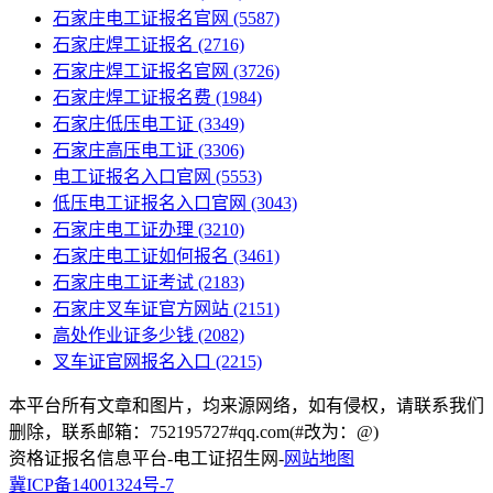
石家庄电工证报名官网
(5587)
石家庄焊工证报名
(2716)
石家庄焊工证报名官网
(3726)
石家庄焊工证报名费
(1984)
石家庄低压电工证
(3349)
石家庄高压电工证
(3306)
电工证报名入口官网
(5553)
低压电工证报名入口官网
(3043)
石家庄电工证办理
(3210)
石家庄电工证如何报名
(3461)
石家庄电工证考试
(2183)
石家庄叉车证官方网站
(2151)
高处作业证多少钱
(2082)
叉车证官网报名入口
(2215)
本平台所有文章和图片，均来源网络，如有侵权，请联系我们
删除，联系邮箱：752195727#qq.com(#改为：@)
资格证报名信息平台-电工证招生网-
网站地图
冀ICP备14001324号-7