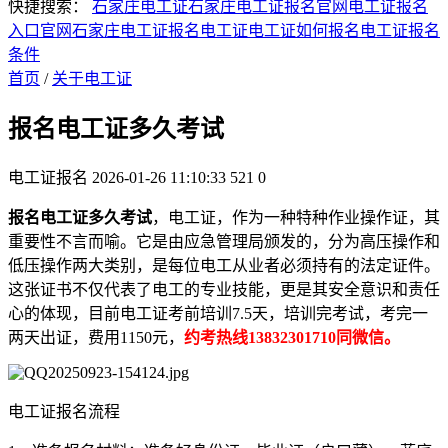
快捷搜索：
石家庄电工证
石家庄电工证报名官网
电工证报名
入口官网
石家庄电工证报名
电工证
电工证如何报名
电工证报名
条件
首页
/
关于电工证
报名电工证多久考试
电工证报名
2026-01-26 11:10:33
521
0
报名电工证多久考试
，电工证，作为一种特种作业操作证，其
重要性不言而喻。它是由应急管理局颁发的，分为高压操作和
低压操作两大类别，是每位电工从业者必须持有的法定证件。
这张证书不仅代表了电工的专业技能，更是其安全意识和责任
心的体现，目前电工证考前培训7.5天，培训完考试，考完一
两天出证，费用1150元，
约考热线13832301710同微信。
电工证报名流程