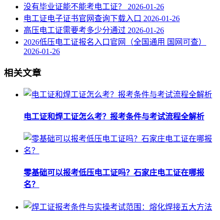
没有毕业证能不能考电工证？
2026-01-26
电工证电子证书官网查询下载入口
2026-01-26
高压电工证需要考多少分通过
2026-01-26
2026低压电工证报名入口官网（全国通用 国网可查）
2026-01-26
相关文章
电工证和焊工证怎么考？报考条件与考试流程全解析
零基础可以报考低压电工证吗？石家庄电工证在哪报
名？