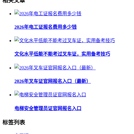
相关文章
2026年电工证报名费用多少钱
文化水平低能不能考过叉车证，实用备考技巧
2026年叉车证官网报名入口（最新）
电梯安全管理员证官网报名入口
标签列表