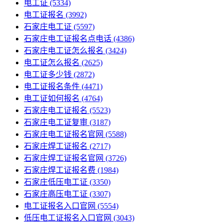
电工证
(5334)
电工证报名
(3992)
石家庄电工证
(5597)
石家庄电工证报名点电话
(4386)
石家庄电工证怎么报名
(3424)
电工证怎么报名
(2625)
电工证多少钱
(2872)
电工证报名条件
(4471)
电工证如何报名
(4764)
石家庄电工证报名
(5523)
石家庄电工证复审
(3187)
石家庄电工证报名官网
(5588)
石家庄焊工证报名
(2717)
石家庄焊工证报名官网
(3726)
石家庄焊工证报名费
(1984)
石家庄低压电工证
(3350)
石家庄高压电工证
(3307)
电工证报名入口官网
(5554)
低压电工证报名入口官网
(3043)