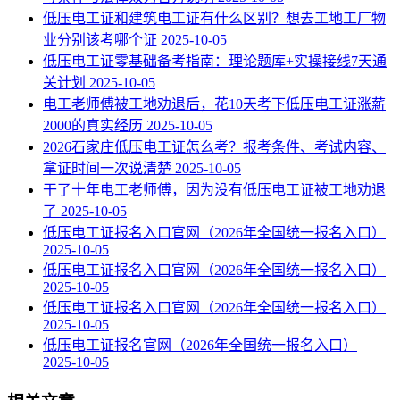
低压电工证和建筑电工证有什么区别？想去工地工厂物
业分别该考哪个证
2025-10-05
低压电工证零基础备考指南：理论题库+实操接线7天通
关计划
2025-10-05
电工老师傅被工地劝退后，花10天考下低压电工证涨薪
2000的真实经历
2025-10-05
2026石家庄低压电工证怎么考？报考条件、考试内容、
拿证时间一次说清楚
2025-10-05
干了十年电工老师傅，因为没有低压电工证被工地劝退
了
2025-10-05
低压电工证报名入口官网（2026年全国统一报名入口）
2025-10-05
低压电工证报名入口官网（2026年全国统一报名入口）
2025-10-05
低压电工证报名入口官网（2026年全国统一报名入口）
2025-10-05
低压电工证报名官网（2026年全国统一报名入口）
2025-10-05