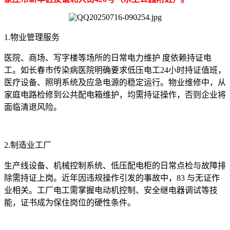
1.物业管理服务
医院、商场、写字楼等场所的日常电力维护 度依赖持证电
工。如长春市传染病医院明确要求低压电工24小时持证值班，
医疗设备、照明系统及应急电源的稳定运行。物业维修中，从
家庭电路检修到公共配电箱维护，均需持证操作，否则企业将
面临清退风险。
2.制造业工厂
生产线设备、机械控制系统、低压配电柜的日常点检与故障排
除需持证上岗。近年因违规操作引发的事故中，83 与无证作
业相关。工厂电工需掌握电动机控制、安全继电器调试等技
能，证书成为保住岗位的硬性条件。