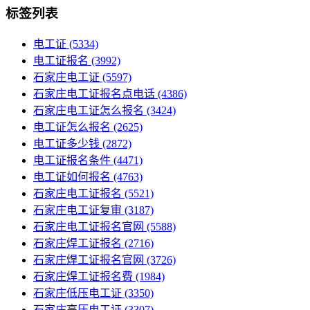
标签列表
电工证
(5334)
电工证报名
(3992)
石家庄电工证
(5597)
石家庄电工证报名点电话
(4386)
石家庄电工证怎么报名
(3424)
电工证怎么报名
(2625)
电工证多少钱
(2872)
电工证报名条件
(4471)
电工证如何报名
(4763)
石家庄电工证报名
(5521)
石家庄电工证复审
(3187)
石家庄电工证报名官网
(5588)
石家庄焊工证报名
(2716)
石家庄焊工证报名官网
(3726)
石家庄焊工证报名费
(1984)
石家庄低压电工证
(3350)
石家庄高压电工证
(3307)