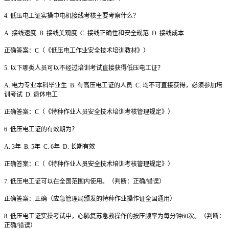
4. 低压电工证实操中电机接线考核主要考察什么？
A. 接线速度 B. 接线美观度 C. 接线正确性和安全规范 D. 接线成本
正确答案：C（《低压电工作业安全技术培训教材》）
5. 以下哪类人员可以不经过培训考试直接获得低压电工证？
A. 电力专业本科毕业生 B. 有高压电工证的人员 C. 均不可直接获得，必须参加培
训考试 D. 退休电工
正确答案：C（《特种作业人员安全技术培训考核管理规定》）
6. 低压电工证的有效期为？
A. 3年 B. 5年 C. 6年 D. 长期有效
正确答案：C（《特种作业人员安全技术培训考核管理规定》）
7. 低压电工证可以在全国范围内使用。（判断：正确/错误）
正确答案：正确（应急管理局颁发的特种作业操作证全国通用）
8. 低压电工证实操考试中，心肺复苏急救操作的按压频率为每分钟60次。（判断：
正确/错误）