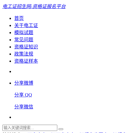
电工证招生网-资格证报名平台
首页
关于电工证
模拟试题
常见问题
资格证知识
政策法规
资格证样本
分享微博
分享 QQ
分享微信