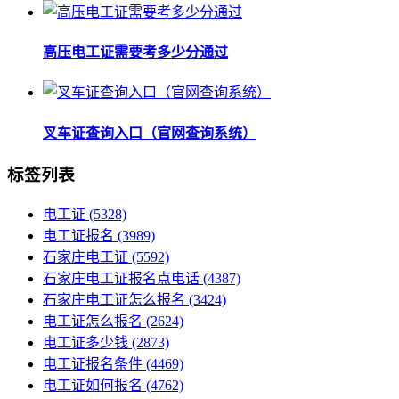
高压电工证需要考多少分通过
叉车证查询入口（官网查询系统）
标签列表
电工证
(5328)
电工证报名
(3989)
石家庄电工证
(5592)
石家庄电工证报名点电话
(4387)
石家庄电工证怎么报名
(3424)
电工证怎么报名
(2624)
电工证多少钱
(2873)
电工证报名条件
(4469)
电工证如何报名
(4762)