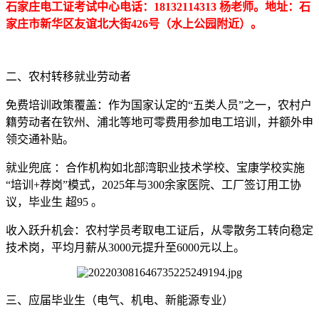
石家庄电工证考试中心电话：18132114313 杨老师。地址：石
家庄市新华区友谊北大街426号（水上公园附近）。
二、农村转移就业劳动者
免费培训政策覆盖：作为国家认定的“五类人员”之一，农村户
籍劳动者在钦州、浦北等地可零费用参加电工培训，并额外申
领交通补贴。
就业兜底 ：合作机构如北部湾职业技术学校、宝康学校实施
“培训+荐岗”模式，2025年与300余家医院、工厂签订用工协
议，毕业生 超95 。
收入跃升机会：农村学员考取电工证后，从零散务工转向稳定
技术岗，平均月薪从3000元提升至6000元以上。
三、应届毕业生（电气、机电、新能源专业）