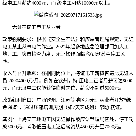
级电工月薪约4000元，而 级电工可达10000元以上。
一、无证在岗的电工从业者
政策强制要求：根据《安全生产法》和应急管理局规定，无证
电工禁止从事电气作业。2025年起多地应急管理部门加大工
地、工厂突击检查力度，无证操作面临 额罚款甚至停工风
险。
收入与晋升瓶颈：在相同岗位上，持证电工薪资普遍比无证人
员 20004000元/月。例如在钦州，持 压电工证者月薪可达8000
元，而无证电工仅能获得临时岗位，薪资不超过5000元。
政策红利窗口：广西钦州、江苏等地区为无证从业者开放“绿
色通道”，通过压缩培训周期（如7天速成班）帮助 获证。
案例：上海某工地电工因无证操作被应急管理局查处，停工罚
款5000元，考取低压电工证后薪资从4500元升至7000元。