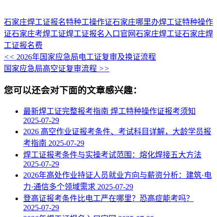
石家庄焊工证报名
特种工操作证
石家庄哪里办焊工证
特种操作
证
石家庄考焊工证
焊工证报名入口官网
石家庄焊工证
石家庄焊
工证报名费
<<
2026年国家应急局电工证复审及换证流程
国家应急局高空证复审流程
>>
您可以还会对下面的文章感兴趣：
最新焊工证完整报考指南 焊工特种操作证报考须知
2025-07-29
2026 高空作业证报考条件、考试科目详解，大龄学员报
考指南
2025-07-29
焊工证报考条件与实操考试范围：熔化焊接五大方法
2025-07-29
2026年高处作业持证人员就业方向与薪资分析：建筑·电
力·通信多个领域需求
2025-07-29
登高证报考条件比电工严在哪里？恐高症能考吗？
2025-07-29