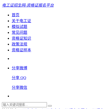
电工证招生网-资格证报名平台
首页
关于电工证
模拟试题
常见问题
资格证知识
政策法规
资格证样本
分享微博
分享 QQ
分享微信