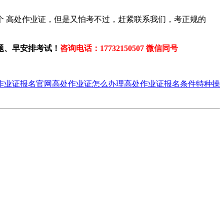
 高处作业证，但是又怕考不过，赶紧联系我们，考正规的
题、早安排考试！
咨询电话：17732150507 微信同号
作业证报名官网
高处作业证怎么办理
高处作业证报名条件
特种操