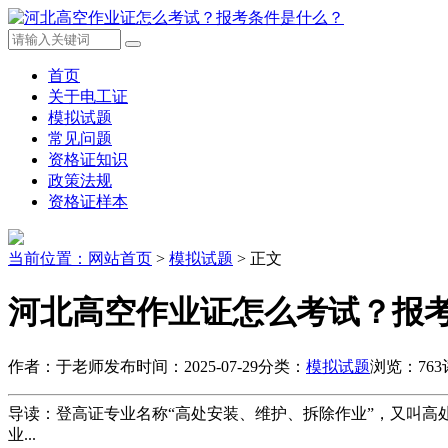
首页
关于电工证
模拟试题
常见问题
资格证知识
政策法规
资格证样本
当前位置：
网站首页
>
模拟试题
> 正文
河北高空作业证怎么考试？报
作者：于老师
发布时间：2025-07-29
分类：
模拟试题
浏览：763
导读：登高证专业名称“高处安装、维护、拆除作业”，又叫高
业...