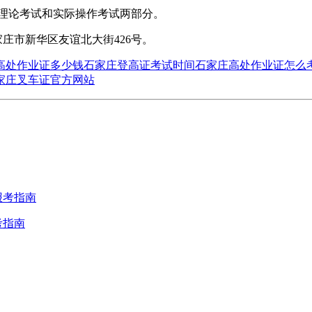
为理论考试和实际操作考试两部分。
石家庄市新华区友谊北大街426号。
高处作业证多少钱
石家庄登高证考试时间
石家庄高处作业证怎么
家庄叉车证官方网站
考指南