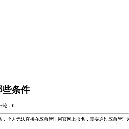
哪些条件
评论：0
名，个人无法直接在应急管理局官网上报名，需要通过应急管理