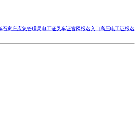
考
石家庄应急管理局电工证
叉车证官网报名入口
高压电工证报名