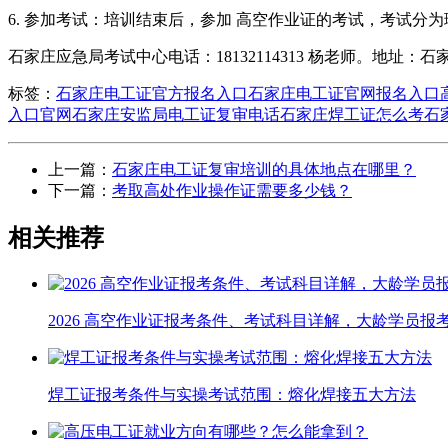
6. 参加考试：培训结束后，参加 高空作业证的考试，考试分
石家庄应急局考试中心电话：18132114313 杨老师。地址：
标签：
石家庄电工证官方报名入口
石家庄电工证官网报名入口
入口官网
石家庄安监局电工证复审电话
石家庄焊工证怎么考
石
上一篇：
石家庄电工证复审培训的具体地点在哪里？
下一篇：
考取高处作业操作证需要多少钱？
相关推荐
2026 高空作业证报考条件、考试科目详解，大龄学员报
焊工证报考条件与实操考试范围：熔化焊接五大方法