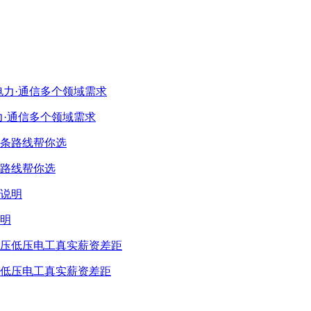
力·通信多个领域需求
路线帮你选
说明
压低压电工真实薪资差距