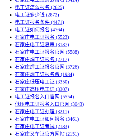
电工证怎么报名
(2625)
电工证多少钱
(2872)
电工证报名条件
(4471)
电工证如何报名
(4764)
石家庄电工证报名
(5523)
石家庄电工证复审
(3187)
石家庄电工证报名官网
(5588)
石家庄焊工证报名
(2717)
石家庄焊工证报名官网
(3726)
石家庄焊工证报名费
(1984)
石家庄低压电工证
(3350)
石家庄高压电工证
(3307)
电工证报名入口官网
(5554)
低压电工证报名入口官网
(3043)
石家庄电工证办理
(3211)
石家庄电工证如何报名
(3461)
石家庄电工证考试
(2183)
石家庄叉车证官方网站
(2151)