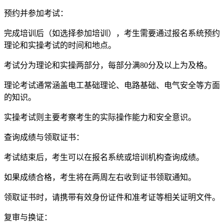
‌预约并参加考试‌：
完成培训后（如选择参加培训），考生需要通过报名系统预约
理论和实操考试的时间和地点。
考试分为理论和实操两部分，每部分满80分及以上为及格。
理论考试通常涵盖电工基础理论、电路基础、电气安全等方面
的知识。
实操考试则主要考察考生的实际操作能力和安全意识。
‌查询成绩与领取证书‌：
考试结束后，考生可以在报名系统或培训机构查询成绩。
如果成绩合格，考生将在两周左右收到证书领取通知。
领取证书时，请携带有效身份证件和准考证等相关证明文件。
‌复审与换证‌：