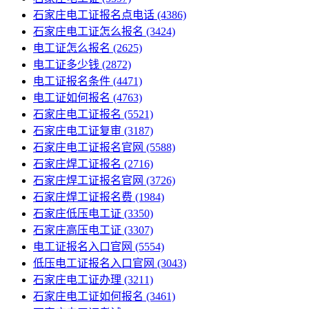
石家庄电工证报名点电话
(4386)
石家庄电工证怎么报名
(3424)
电工证怎么报名
(2625)
电工证多少钱
(2872)
电工证报名条件
(4471)
电工证如何报名
(4763)
石家庄电工证报名
(5521)
石家庄电工证复审
(3187)
石家庄电工证报名官网
(5588)
石家庄焊工证报名
(2716)
石家庄焊工证报名官网
(3726)
石家庄焊工证报名费
(1984)
石家庄低压电工证
(3350)
石家庄高压电工证
(3307)
电工证报名入口官网
(5554)
低压电工证报名入口官网
(3043)
石家庄电工证办理
(3211)
石家庄电工证如何报名
(3461)