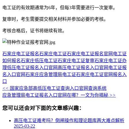
电工证的有效期通常为6年，但每3年需要进行一次复审。
复审时，考生需要提交相关材料并参加必要的考核。
考核合格后，证书将继续有效。
石家庄电工证报名
石家庄电工证
石家庄电工证报名官网
电工证
如何报名
石家庄低压电工证
石家庄电工证复审
石家庄电工证办
理
低压电工证报名入口官网
高压电工证报名入口官网
电工证报
名入口官网
石家庄应急管理局电工证
石家庄电工证官网报名入
口
<<
国家应急部高低压电工证查询入口官网查询系统
应急管理局电工证报名入口官网在哪？一文为你揭秘
>>
您可以还会对下面的文章感兴趣：
高压电工证难考吗？倒闸操作和理论题库两大难点解析
2025-03-22