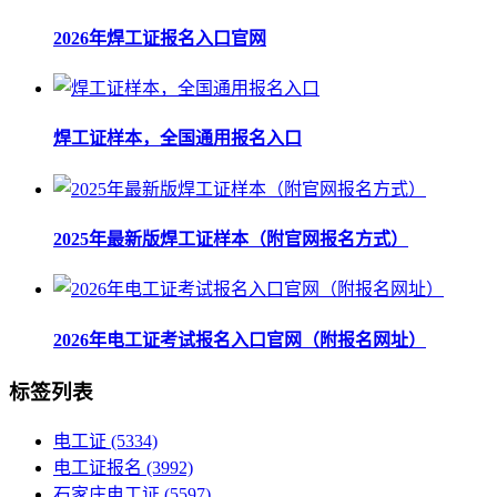
2026年焊工证报名入口官网
焊工证样本，全国通用报名入口
2025年最新版焊工证样本（附官网报名方式）
2026年电工证考试报名入口官网（附报名网址）
标签列表
电工证
(5334)
电工证报名
(3992)
石家庄电工证
(5597)