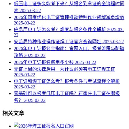
低压电工证多久能考下来？从报名到拿证的全流程时间
表
2025-03-22
2026年国家优化电工证管理推动特种作业领域减负增效
2025-03-22
应急厅电工证怎么考？难度与报名条件全解析
2025-03-
22
安监局特种作业操作证焊工证官方查询网址
2025-03-22
2026年电工证报名全指南：官网入口、报考流程与防骗
攻略
2025-03-22
2026年电工证报名费用多少钱
2025-03-22
无证上岗的法律后果—为什么必须有电工证焊工证
2025-03-22
电工证和焊工证怎么考？报考条件与考试流程全解析
2025-03-22
零基础可以报考低压电工证吗？石家庄电工证在哪报
名？
2025-03-22
相关文章