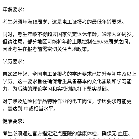
‌年龄要求‌：
考生必须年满18周岁，这是电工证报考的最低年龄要求。
同时，考生年龄不得超过国家法定退休年龄，通常为60周岁。
但请注意，部分地区可能将年龄上限控制在50-55周岁之间，
因此考生在报考前需密切关注当地政策。
‌学历要求‌：
自2025年起，全国电工证报考的学历要求已提升至初中及以上
学历。这一要求旨在确保考生具备基本的文化素质和学习能
力，为后续的理论学习和实操训练打下坚实基础。
对于涉及危险化学品特种作业的电工岗位，学历要求可能更
，需达到 中或相当水平。
‌健康要求‌：
考生必须通过官方指定定点医院的健康体检，确保无 血压、