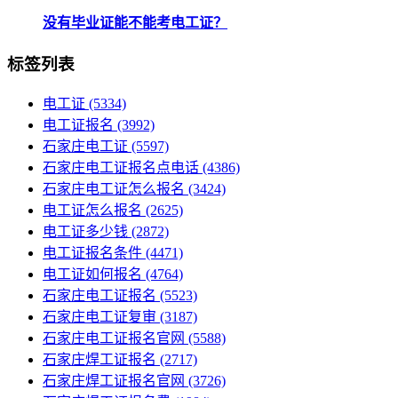
没有毕业证能不能考电工证？
标签列表
电工证
(5334)
电工证报名
(3992)
石家庄电工证
(5597)
石家庄电工证报名点电话
(4386)
石家庄电工证怎么报名
(3424)
电工证怎么报名
(2625)
电工证多少钱
(2872)
电工证报名条件
(4471)
电工证如何报名
(4764)
石家庄电工证报名
(5523)
石家庄电工证复审
(3187)
石家庄电工证报名官网
(5588)
石家庄焊工证报名
(2717)
石家庄焊工证报名官网
(3726)