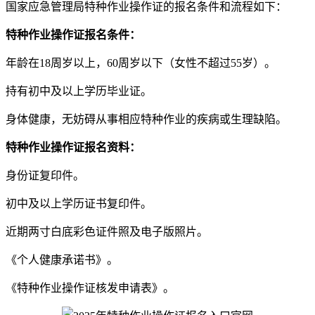
‌国家应急管理局特种作业操作证的报名条件和流程如下‌：‌
特种作业操作证
报名条件‌：
年龄在18周岁以上，60周岁以下（女性不超过55岁）。
持有初中及以上学历毕业证。
身体健康，无妨碍从事相应特种作业的疾病或生理缺陷。
特种作业操作证
报名资料‌：
身份证复印件。
初中及以上学历证书复印件。
近期两寸白底彩色证件照及电子版照片。
《个人健康承诺书》。
《特种作业操作证核发申请表》。