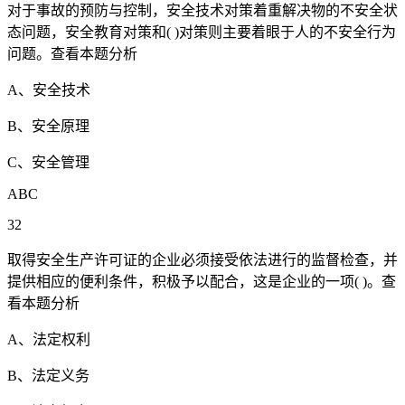
对于事故的预防与控制，安全技术对策着重解决物的不安全状
态问题，安全教育对策和( )对策则主要着眼于人的不安全行为
问题。查看本题分析
A、安全技术
B、安全原理
C、安全管理
ABC
32
取得安全生产许可证的企业必须接受依法进行的监督检查，并
提供相应的便利条件，积极予以配合，这是企业的一项( )。查
看本题分析
A、法定权利
B、法定义务