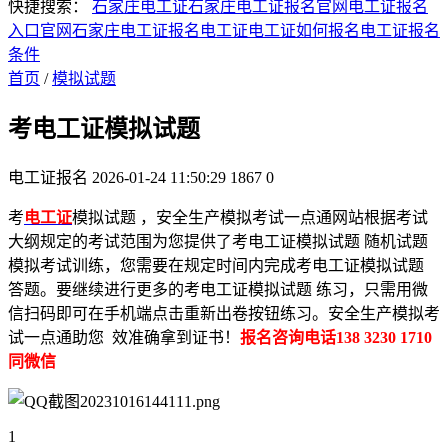
快捷搜索：
石家庄电工证
石家庄电工证报名官网
电工证报名
入口官网
石家庄电工证报名
电工证
电工证如何报名
电工证报名
条件
首页
/
模拟试题
考电工证模拟试题
电工证报名
2026-01-24 11:50:29
1867
0
考
电工证
模拟试题 ，安全生产模拟考试一点通网站根据考试
大纲规定的考试范围为您提供了考电工证模拟试题 随机试题
模拟考试训练，您需要在规定时间内完成考电工证模拟试题
答题。要继续进行更多的考电工证模拟试题 练习，只需用微
信扫码即可在手机端点击重新出卷按钮练习。安全生产模拟考
试一点通助您 效准确拿到证书！
报名咨询电话138 3230 1710
同微信
1