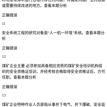
或需要持续改进的地方。查看本题分析
正确错误
11
安全系统工程的研究对象是“人一机一环境”系统。查看本题分
析
正确错误
12
煤矿企业主要 必须参加具备相应资质的煤矿安全培训机构组
织的安全资格证培训，并经考核合格取得安全资格证后，方可
任职。查看本题分析
正确错误
13
煤矿企业特种作业人员是指从事井下电气、井下爆破、安全监