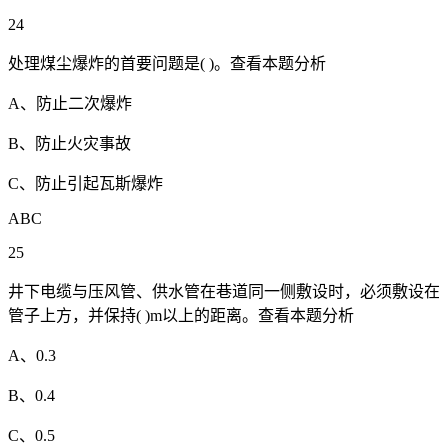
24
处理煤尘爆炸的首要问题是( )。查看本题分析
A、防止二次爆炸
B、防止火灾事故
C、防止引起瓦斯爆炸
ABC
25
井下电缆与压风管、供水管在巷道同一侧敷设时，必须敷设在
管子上方，并保持( )m以上的距离。查看本题分析
A、0.3
B、0.4
C、0.5