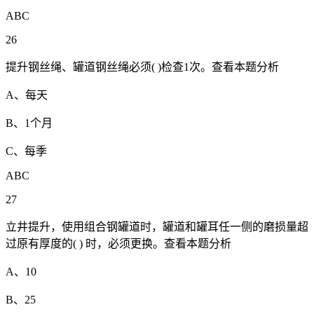
ABC
26
提升钢丝绳、罐道钢丝绳必须( )检查1次。查看本题分析
A、每天
B、1个月
C、每季
ABC
27
立井提升，使用组合钢罐道时，罐道和罐耳任一侧的磨损量超
过原有厚度的( ) 时，必须更换。查看本题分析
A、10
B、25