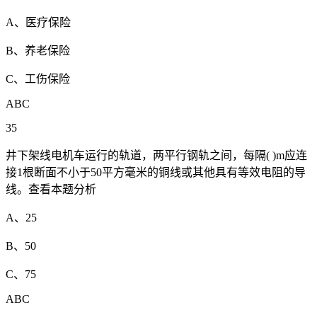
A、医疗保险
B、养老保险
C、工伤保险
ABC
35
井下架线电机车运行的轨道，两平行钢轨之间，每隔( )m应连
接1根断面不小于50平方毫米的铜线或其他具有等效电阻的导
线。查看本题分析
A、25
B、50
C、75
ABC