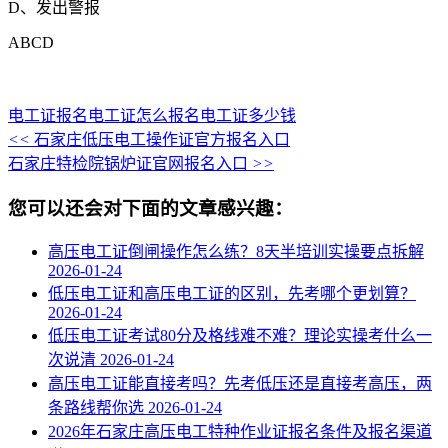
D、发出警报
ABCD
电工证报名
电工证怎么报名
电工证多少钱
<<
石家庄低压电工操作证官方报名入口
石家庄特检院锅炉证官网报名入口
>>
您可以还会对下面的文章感兴趣：
高压电工证倒闸操作怎么练？8天半培训实操要点拆解
2026-01-24
低压电工证和高压电工证的区别，先考哪个更划算？
2026-01-24
低压电工证考试80分及格线难不难？理论实操考什么一
次说清
2026-01-24
高压电工证能直接考吗？先考低压还是直接考高压，两
条路线帮你选
2026-01-24
2026年石家庄高压电工特种作业证报名条件及报名渠道