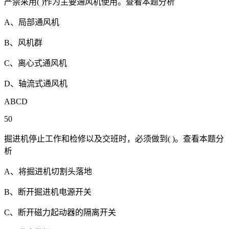
严禁采用( )作为主要通风机使用。查看本题分析
A、局部通风机
B、风机群
C、离心式通风机
D、轴流式通风机
ABCD
50
掘进机停止工作和检修以及交班时，必须做到( )。查看本题分
析
A、将掘进机切割头落地
B、断开掘进机电源开关
C、断开磁力起动器的隔离开关