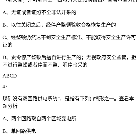
A、无证或者证照不全非法开采的
B、以往关闭之后，经停产整顿验收合格恢复生产的
C、经整顿仍然达不到安全生产标准、不能取得安全生产许可
证的
D、责令停产整顿后擅自进行生产的；无视政府安全监管，拒
不进行整顿或者停而不整、明停暗采的
ABCD
47
煤矿没有双回路供电系统”，是指有下列( )情形之一。查看本
题分析
A、两个回路取自两个区域变电所
B、单回路供电