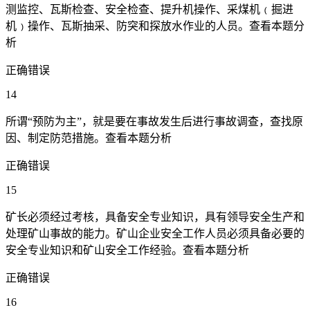
测监控、瓦斯检查、安全检查、提升机操作、采煤机﹙掘进
机﹚操作、瓦斯抽采、防突和探放水作业的人员。查看本题分
析
正确错误
14
所谓“预防为主”，就是要在事故发生后进行事故调查，查找原
因、制定防范措施。查看本题分析
正确错误
15
矿长必须经过考核，具备安全专业知识，具有领导安全生产和
处理矿山事故的能力。矿山企业安全工作人员必须具备必要的
安全专业知识和矿山安全工作经验。查看本题分析
正确错误
16