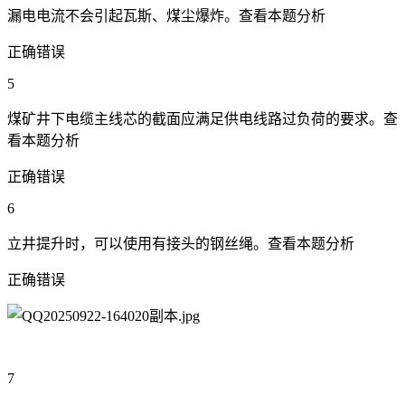
漏电电流不会引起瓦斯、煤尘爆炸。查看本题分析
正确错误
5
煤矿井下电缆主线芯的截面应满足供电线路过负荷的要求。查
看本题分析
正确错误
6
立井提升时，可以使用有接头的钢丝绳。查看本题分析
正确错误
7