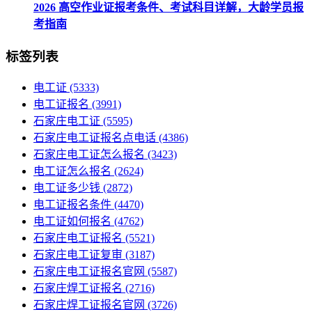
2026 高空作业证报考条件、考试科目详解，大龄学员报
考指南
标签列表
电工证
(5333)
电工证报名
(3991)
石家庄电工证
(5595)
石家庄电工证报名点电话
(4386)
石家庄电工证怎么报名
(3423)
电工证怎么报名
(2624)
电工证多少钱
(2872)
电工证报名条件
(4470)
电工证如何报名
(4762)
石家庄电工证报名
(5521)
石家庄电工证复审
(3187)
石家庄电工证报名官网
(5587)
石家庄焊工证报名
(2716)
石家庄焊工证报名官网
(3726)