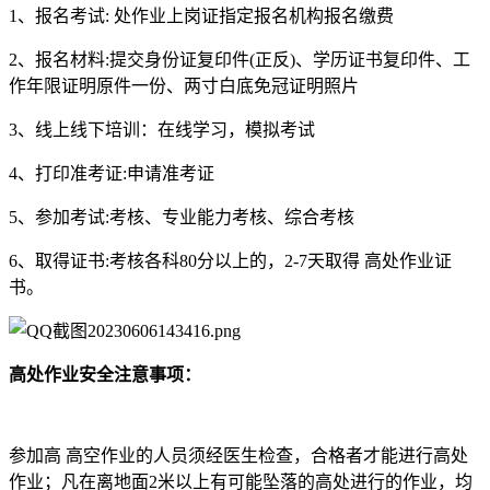
1、报名考试: 处作业上岗证指定报名机构报名缴费
2、报名材料:提交身份证复印件(正反)、学历证书复印件、工
作年限证明原件一份、两寸白底免冠证明照片
3、线上线下培训：在线学习，模拟考试
4、打印准考证:申请准考证
5、参加考试:考核、专业能力考核、综合考核
6、取得证书:考核各科80分以上的，2-7天取得 高处作业证
书。
高处作业安全注意事项：
参加高 高空作业的人员须经医生检查，合格者才能进行高处
作业；凡在离地面2米以上有可能坠落的高处进行的作业，均