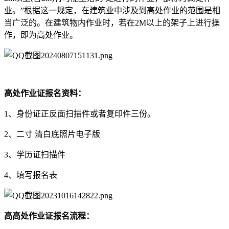
业。”根据这一规定，在建筑业中涉及到高处作业的范围是相
当广泛的。在建筑物内作业时，若在2M以上的架子上进行操
作，即为高处作业。
高处作业证报名资料：
1、身份证正反面扫描件或者复印件三份。
2、二寸 清白底照片电子版
3、学历证扫描件
4、填写报名表
高高处作业证报名流程：