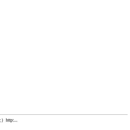
tp:...