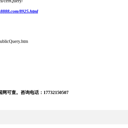
ertQuery/
18888.com/8925.html
icQuery.htm
。咨询电话：17732150507