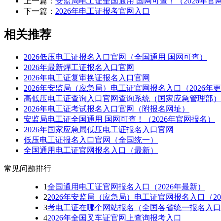
上一篇：
安监局电工证全国通用 国网可查！（2026年官
下一篇：
2026年电工证报考官网入口
相关推荐
2026低压电工证报名入口官网（全国通用 国网可查）
2026年最新焊工证报名入口官网
2026年电工证复审换证报名入口官网
2026年安监局（应急局）电工证官网报名入口（2026年
高低压电工证查询入口官网查询系统（国家应急管理部）
2026年电工证考试报名入口官网（附报名网址）
安监局电工证全国通用 国网可查！（2026年官网报名）
2026年国家应急局低压电工证报名入口官网
低压电工证报名入口官网（全国统一）
全国通用电工证官网报名入口（最新）
常见问题排行
1
全国通用电工证官网报名入口（2026年最新）
2
2026年安监局（应急局）电工证官网报名入口（20
3
考电工证在哪个网站报名（全国各省统一报名入口
4
2026年全国叉车证官网上查询报考入口