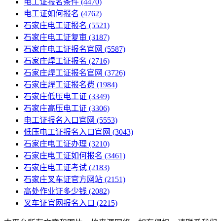
电工证报名条件
(4470)
电工证如何报名
(4762)
石家庄电工证报名
(5521)
石家庄电工证复审
(3187)
石家庄电工证报名官网
(5587)
石家庄焊工证报名
(2716)
石家庄焊工证报名官网
(3726)
石家庄焊工证报名费
(1984)
石家庄低压电工证
(3349)
石家庄高压电工证
(3306)
电工证报名入口官网
(5553)
低压电工证报名入口官网
(3043)
石家庄电工证办理
(3210)
石家庄电工证如何报名
(3461)
石家庄电工证考试
(2183)
石家庄叉车证官方网站
(2151)
高处作业证多少钱
(2082)
叉车证官网报名入口
(2215)