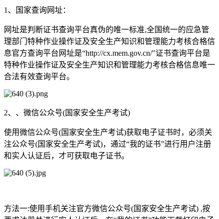
1、国家查询网址：
网址是判断证书查询平台真伪的唯一标准,全国统一的应急管
理部门特种作业操作证及安全生产知识和管理能力考核合格信
息官方查询平台网址是“http://cx.mem.gov.cn/"证书查询平台是
特种作业操作证及安全生产知识和管理能力考核合格信息唯一
合法有效查询平台。
2、、微信公众号(国家安全生产考试)
使用微信公众号(国家安全生产考试)获取电子证书时，必须关
注公众号(国家安全生产考试)，通过“我的证书”进行用户注册
和实人认证后，才可获取电子证书。
方法一:使用手机关注官方微信公众号(国家安全生产考试) ,按