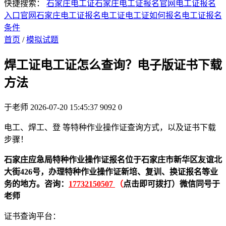
快捷搜索：
石家庄电工证
石家庄电工证报名官网
电工证报名
入口官网
石家庄电工证报名
电工证
电工证如何报名
电工证报名
条件
首页
/
模拟试题
焊工证电工证怎么查询？电子版证书下载
方法
于老师
2026-07-20 15:45:37
9092
0
电工、焊工、登 等特种作业操作证查询方式，以及证书下载
步骤！
石家庄应急局特种作业操作证报名位于石家庄市新华区友谊北
大街426号，办理特种作业操作证新培、复训、换证报名等业
务的地方。咨询：
17732150507
（
点击即可拨打）微信同号于
老师
证书查询平台：