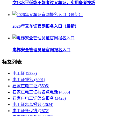
文化水平低能不能考过叉车证，实用备考技巧
2026年叉车证官网报名入口（最新）
电梯安全管理员证官网报名入口
标签列表
电工证
(5333)
电工证报名
(3991)
石家庄电工证
(5595)
石家庄电工证报名点电话
(4386)
石家庄电工证怎么报名
(3423)
电工证怎么报名
(2624)
电工证多少钱
(2872)