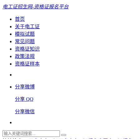
电工证招生网-资格证报名平台
首页
关于电工证
模拟试题
常见问题
资格证知识
政策法规
资格证样本
分享微博
分享 QQ
分享微信