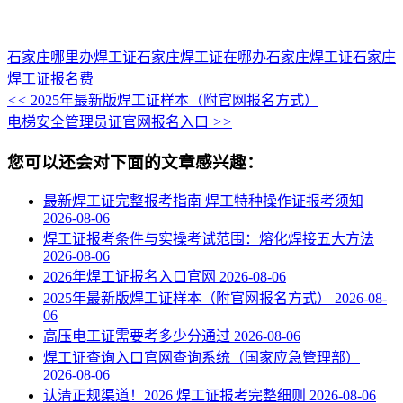
石家庄哪里办焊工证
石家庄焊工证在哪办
石家庄焊工证
石家庄
焊工证报名费
<<
2025年最新版焊工证样本（附官网报名方式）
电梯安全管理员证官网报名入口
>>
您可以还会对下面的文章感兴趣：
最新焊工证完整报考指南 焊工特种操作证报考须知
2026-08-06
焊工证报考条件与实操考试范围：熔化焊接五大方法
2026-08-06
2026年焊工证报名入口官网
2026-08-06
2025年最新版焊工证样本（附官网报名方式）
2026-08-
06
高压电工证需要考多少分通过
2026-08-06
焊工证查询入口官网查询系统（国家应急管理部）
2026-08-06
认清正规渠道！2026 焊工证报考完整细则
2026-08-06