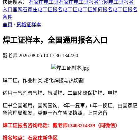
快捷搜索：
石家庄电工证
石家庄电工证报名官网
电工证报名
入口官网
石家庄电工证报名
电工证
电工证如何报名
电工证报名
条件
首页
/
资格证样本
焊工证样本，全国通用报名入口
戴老师
2026-08-06 10:17:30
13422
0
焊工证，作业种类:熔化焊接与热切割
适用于气割与气焊、氩弧焊、二氧化碳保护焊、电焊
证书全国通用，国网查询。3年一复审，6年一换证。由国家应
急管理局颁发，类似于汽车驾驶执照，上岗必备
焊工证报名咨询电话：戴老师13403214339（同微信）
报名地点：石家庄新华区