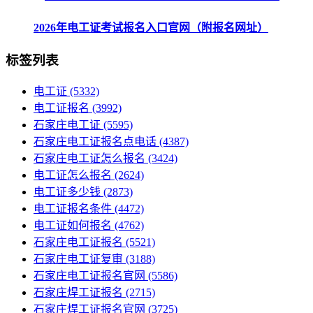
2026年电工证考试报名入口官网（附报名网址）
标签列表
电工证
(5332)
电工证报名
(3992)
石家庄电工证
(5595)
石家庄电工证报名点电话
(4387)
石家庄电工证怎么报名
(3424)
电工证怎么报名
(2624)
电工证多少钱
(2873)
电工证报名条件
(4472)
电工证如何报名
(4762)
石家庄电工证报名
(5521)
石家庄电工证复审
(3188)
石家庄电工证报名官网
(5586)
石家庄焊工证报名
(2715)
石家庄焊工证报名官网
(3725)