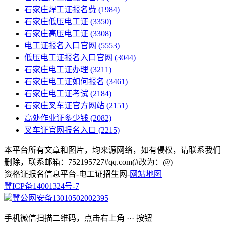
石家庄焊工证报名费
(1984)
石家庄低压电工证
(3350)
石家庄高压电工证
(3308)
电工证报名入口官网
(5553)
低压电工证报名入口官网
(3044)
石家庄电工证办理
(3211)
石家庄电工证如何报名
(3461)
石家庄电工证考试
(2184)
石家庄叉车证官方网站
(2151)
高处作业证多少钱
(2082)
叉车证官网报名入口
(2215)
本平台所有文章和图片，均来源网络，如有侵权，请联系我们
删除，联系邮箱：752195727#qq.com(#改为：@)
资格证报名信息平台-电工证招生网-
网站地图
冀ICP备14001324号-7
冀公网安备13010502002395
手机微信扫描二维码，点击右上角 ··· 按钮