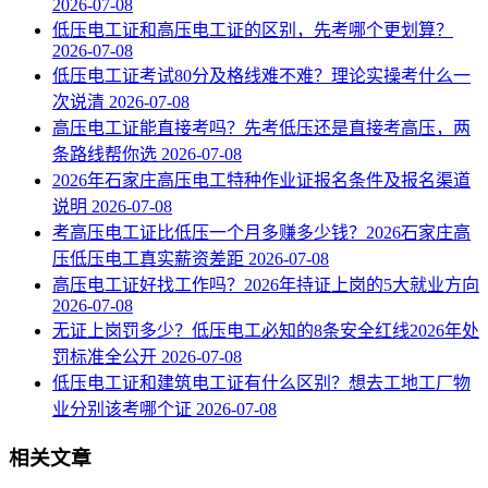
2026-07-08
低压电工证和高压电工证的区别，先考哪个更划算？
2026-07-08
低压电工证考试80分及格线难不难？理论实操考什么一
次说清
2026-07-08
高压电工证能直接考吗？先考低压还是直接考高压，两
条路线帮你选
2026-07-08
2026年石家庄高压电工特种作业证报名条件及报名渠道
说明
2026-07-08
考高压电工证比低压一个月多赚多少钱？2026石家庄高
压低压电工真实薪资差距
2026-07-08
高压电工证好找工作吗？2026年持证上岗的5大就业方向
2026-07-08
无证上岗罚多少？低压电工必知的8条安全红线2026年处
罚标准全公开
2026-07-08
低压电工证和建筑电工证有什么区别？想去工地工厂物
业分别该考哪个证
2026-07-08
相关文章