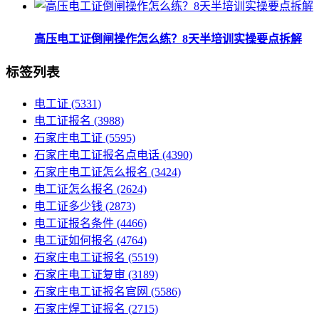
高压电工证倒闸操作怎么练？8天半培训实操要点拆解
标签列表
电工证
(5331)
电工证报名
(3988)
石家庄电工证
(5595)
石家庄电工证报名点电话
(4390)
石家庄电工证怎么报名
(3424)
电工证怎么报名
(2624)
电工证多少钱
(2873)
电工证报名条件
(4466)
电工证如何报名
(4764)
石家庄电工证报名
(5519)
石家庄电工证复审
(3189)
石家庄电工证报名官网
(5586)
石家庄焊工证报名
(2715)