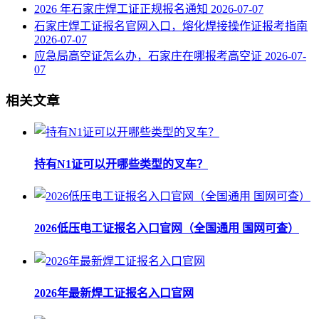
2026 年石家庄焊工证正规报名通知
2026-07-07
石家庄焊工证报名官网入口，熔化焊接操作证报考指南
2026-07-07
应急局高空证怎么办，石家庄在哪报考高空证
2026-07-
07
相关文章
持有N1证可以开哪些类型的叉车？
2026低压电工证报名入口官网（全国通用 国网可查）
2026年最新焊工证报名入口官网