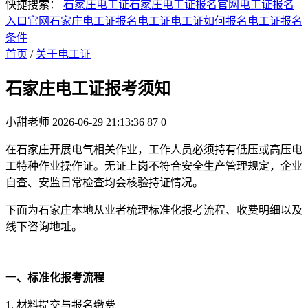
快捷搜索：
石家庄电工证
石家庄电工证报名官网
电工证报名
入口官网
石家庄电工证报名
电工证
电工证如何报名
电工证报名
条件
首页
/
关于电工证
石家庄电工证报考须知
小甜老师
2026-06-29 21:13:36
87
0
在石家庄开展电气相关作业，工作人员必须持有低压或高压电
工特种作业操作证。无证上岗不符合安全生产管理规定，企业
自查、安监日常检查均会核验持证情况。
下面为石家庄本地从业者梳理标准化报考流程、收费明细以及
线下咨询地址。
一、标准化报考流程
1. 材料提交与报名缴费