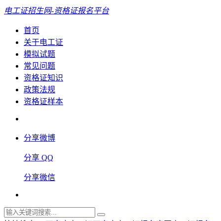
电工证招生网-资格证报名平台
首页
关于电工证
模拟试题
常见问题
资格证知识
政策法规
资格证样本
分享微博
分享 QQ
分享微信