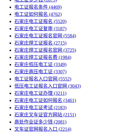
电工证报名条件
(4469)
电工证如何报名
(4762)
石家庄电工证报名
(5520)
石家庄电工证复审
(3187)
石家庄电工证报名官网
(5584)
石家庄焊工证报名
(2715)
石家庄焊工证报名官网
(3725)
石家庄焊工证报名费
(1984)
石家庄低压电工证
(3349)
石家庄高压电工证
(3307)
电工证报名入口官网
(5552)
低压电工证报名入口官网
(3043)
石家庄电工证办理
(3211)
石家庄电工证如何报名
(3461)
石家庄电工证考试
(2183)
石家庄叉车证官方网站
(2151)
高处作业证多少钱
(2081)
叉车证官网报名入口
(2214)