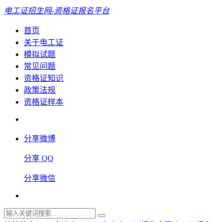
电工证招生网-资格证报名平台
首页
关于电工证
模拟试题
常见问题
资格证知识
政策法规
资格证样本
分享微博
分享 QQ
分享微信