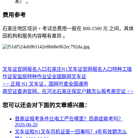
系） 。‌‌
费用参考
石家庄地区培训 + 考试总费用一般在 ‌800-1500 元‌ 之间，具体
因机构和服务内容略有差异 。‌‌
叉车证官网报名入口
石家庄N1叉车证官网报名入口
特种工操
作证
安监局特种作业证全国联网
叉车证
<<
正规 N1 叉车证，国网可查全国通用
高空证查询官网，在河北石家庄保定户籍怎么报考高空证
>>
您可以还会对下面的文章感兴趣：
登高证报考条件比电工严在哪里？恐高症能考吗？
2026-06-20
叉车证和N1叉车司机证是一回事吗？4年有效期怎么