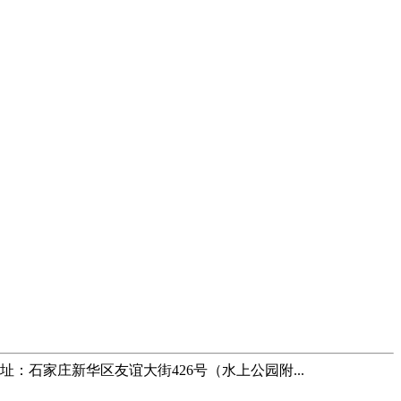
址：石家庄新华区友谊大街426号（水上公园附...