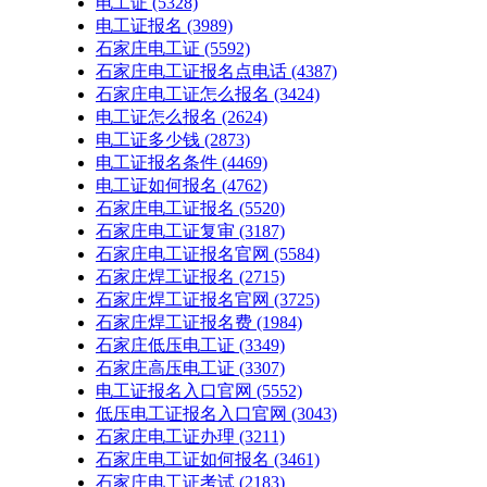
电工证
(5328)
电工证报名
(3989)
石家庄电工证
(5592)
石家庄电工证报名点电话
(4387)
石家庄电工证怎么报名
(3424)
电工证怎么报名
(2624)
电工证多少钱
(2873)
电工证报名条件
(4469)
电工证如何报名
(4762)
石家庄电工证报名
(5520)
石家庄电工证复审
(3187)
石家庄电工证报名官网
(5584)
石家庄焊工证报名
(2715)
石家庄焊工证报名官网
(3725)
石家庄焊工证报名费
(1984)
石家庄低压电工证
(3349)
石家庄高压电工证
(3307)
电工证报名入口官网
(5552)
低压电工证报名入口官网
(3043)
石家庄电工证办理
(3211)
石家庄电工证如何报名
(3461)
石家庄电工证考试
(2183)