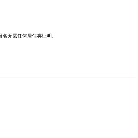
在报名无需任何居住类证明
。