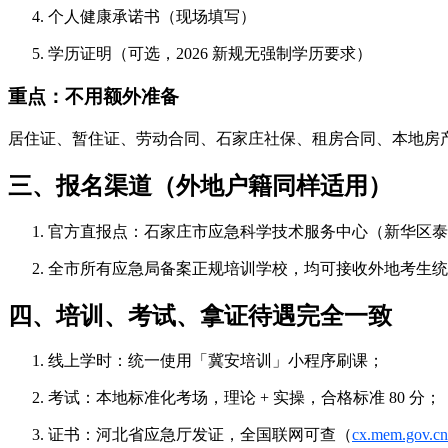
个人健康承诺书（现场填写）
学历证明（可选，2026 新规无强制学历要求）
重点：不用额外准备
居住证、暂住证、劳动合同、石家庄社保、租房合同、本地房
三、报名渠道（外地户籍同样适用）
官方直报点：石家庄市应急科学技术服务中心（新华区泰
全市所有应急局备案正规培训学校，均可接收外地考生统
四、培训、考试、拿证待遇完全一致
线上学时：统一使用「冀安培训」小程序刷课；
考试：本地标准化考场，理论 + 实操，合格标准 80 分；
证书：河北省应急厅发证，全国联网可查（
cx.mem.gov.cn