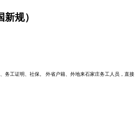
全国新规）
、务工证明、社保
。 外省户籍、外地来石家庄务工人员，直接