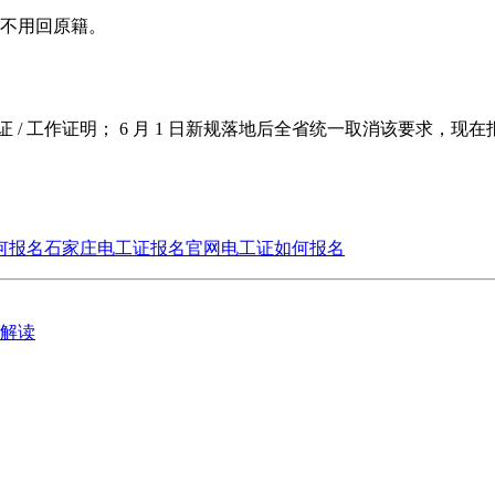
，不用回原籍。
证 / 工作证明；
6 月 1 日新规落地后全省统一取消该要求，现
何报名
石家庄电工证报名官网
电工证如何报名
解读