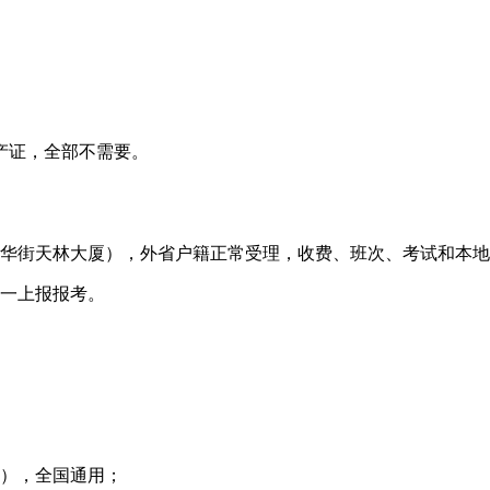
产证，全部不需要。
华街天林大厦），外省户籍正常受理，收费、班次、考试和本地
一上报报考。
），全国通用；