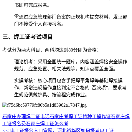
书即可完成报名。
需通过应急管理部门备案的正规机构提交材料，发证部
门不接受个人直接报名。
三、焊工证考试项目
考试分为两大科目，两科均达到80分即为合格：
‌理论机考‌：采用全国统一题库，内容涵盖焊接安全操作
规范、应急处置、相关法规等，知识点覆盖全面。
‌实操考核‌：核心项目包含手把焊平角焊等基础焊接操
作，新增违规操作直接判定不合格的“否决项”，要求考
生规范佩戴护具、按流程完成作业。
石家庄办理焊工证电话
石家庄考焊工证
特种工操作证
石家庄焊
工证报名费
石家庄焊工证怎么考
<<
电工证报名入口官网，河北裕华区如何报考电工证