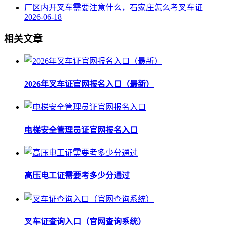
厂区内开叉车需要注意什么，石家庄怎么考叉车证
2026-06-18
相关文章
2026年叉车证官网报名入口（最新）
电梯安全管理员证官网报名入口
高压电工证需要考多少分通过
叉车证查询入口（官网查询系统）