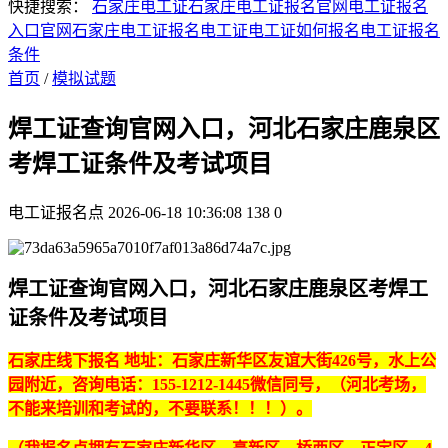
快捷搜索：
石家庄电工证
石家庄电工证报名官网
电工证报名
入口官网
石家庄电工证报名
电工证
电工证如何报名
电工证报名
条件
首页
/
模拟试题
焊工证查询官网入口，河北石家庄鹿泉区
考焊工证条件及考试项目
电工证报名点
2026-06-18 10:36:08
138
0
焊工证查询官网入口，河北石家庄鹿泉区考焊工
证条件及考试项目
石家庄线下报名 地址：石家庄新华区友谊大街426号，水上公
园附近，咨询电话：155-1212-1445微信同号，（河北考场，
不能来培训和考试的，不要联系！！！）。