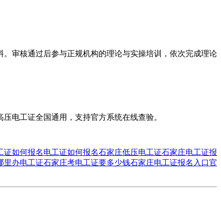
料。审核通过后参与正规机构的理论与实操培训，依次完成理论
高压电工证全国通用，支持官方系统在线查验。
工证如何报名
电工证如何报名
石家庄低压电工证
石家庄电工证报
哪里办电工证
石家庄考电工证要多少钱
石家庄电工证报名入口官