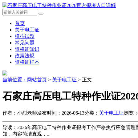
首页
关于电工证
模拟试题
常见问题
资格证知识
政策法规
资格证样本
当前位置：
网站首页
>
关于电工证
> 正文
石家庄高压电工特种作业证202
作者：小甜老师
发布时间：2026-06-13
分类：
关于电工证
浏览：
导读：2026年高压电工特种作业证报考工作严格执行应急管
知，内容简洁直观，...