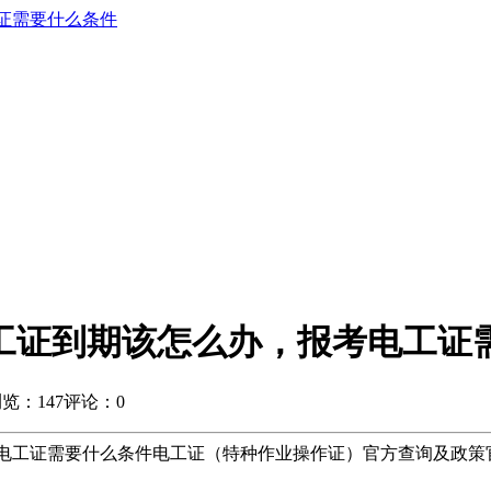
工证到期该怎么办，报考电工证
览：147
评论：0
需要什么条件‌电工证（特种作业操作证）官方查询及政策官网入口为国