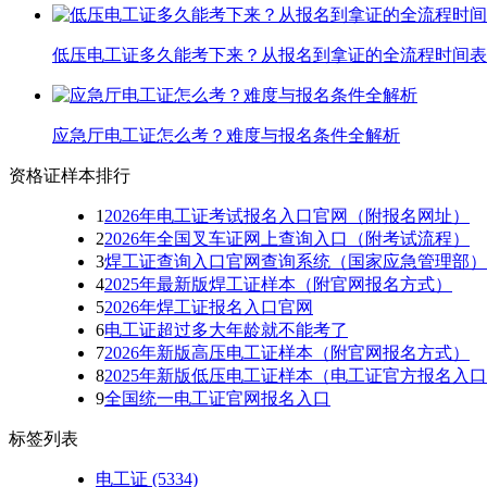
低压电工证多久能考下来？从报名到拿证的全流程时间表
应急厅电工证怎么考？难度与报名条件全解析
资格证样本排行
1
2026年电工证考试报名入口官网（附报名网址）
2
2026年全国叉车证网上查询入口（附考试流程）
3
焊工证查询入口官网查询系统（国家应急管理部）
4
2025年最新版焊工证样本（附官网报名方式）
5
2026年焊工证报名入口官网
6
电工证超过多大年龄就不能考了
7
2026年新版高压电工证样本（附官网报名方式）
8
2025年新版低压电工证样本（电工证官方报名入
9
全国统一电工证官网报名入口
标签列表
电工证
(5334)