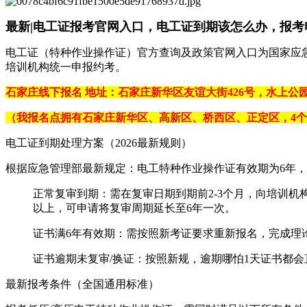
最新|电工证报考官网入口，电工证到期该怎么办，报考
‌电工证（特种作业操作证）官方查询及政策官网入口为国家应急管理部官网‌
培训机构统一申报约考。
石家庄线下报名 地址：石家庄新华区友谊大街426号，水上公园
（我报名点拥有石家庄新华区、高新区、桥西区、正定区，4
电工证到期处理方案（2026最新规则）
根据应急管理部最新规定：电工特种作业操作证有效期为‌6年，
‌正常复审到期‌：需在复审日期到期前2-3个月，向培
以上，可申请将复审周期延长至6年一次。
‌证书满6年有效期‌：需按照新考证要求重新报名，完成
‌证书逾期未复审/换证‌：按照新规，逾期哪怕1天证书
最新报考条件（全国通用标准）