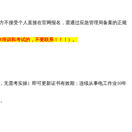
方不接受个人直接在官网报名，需通过应急管理局备案的正规
不能来培训和考试的，不要联系！！！）。
格，无需考实操）即可更新证书有效期；连续从事电工作业10年
致。