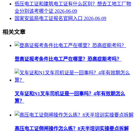
低压电工证和建筑电工证有什么区别？想去工地工厂物
业分别该考哪个证
2026-06-09
国家安监局电工证报名官网入口
2026-06-09
相关文章
登高证报考条件比电工严在哪里？恐高症能考吗？
叉车证和N1叉车司机证是一回事吗？4年有效期怎么
算？
高压电工证倒闸操作怎么练？8天半培训实操要点拆解