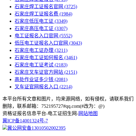
石家庄焊工证报名官网
(3725)
石家庄焊工证报名费
(1984)
石家庄低压电工证
(3349)
石家庄高压电工证
(3307)
电工证报名入口官网
(5552)
低压电工证报名入口官网
(3043)
石家庄电工证办理
(3211)
石家庄电工证如何报名
(3461)
石家庄电工证考试
(2183)
石家庄叉车证官方网站
(2151)
高处作业证多少钱
(2081)
叉车证官网报名入口
(2214)
本平台所有文章和图片，均来源网络，如有侵权，请联系我们
删除，联系邮箱：752195727#qq.com(#改为：@)
资格证报名信息平台-电工证招生网-
网站地图
冀ICP备14001324号-7
冀公网安备13010502002395