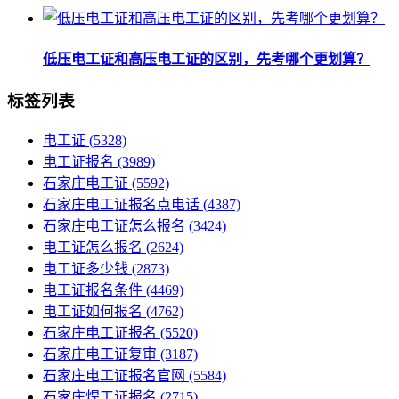
低压电工证和高压电工证的区别，先考哪个更划算？
标签列表
电工证
(5328)
电工证报名
(3989)
石家庄电工证
(5592)
石家庄电工证报名点电话
(4387)
石家庄电工证怎么报名
(3424)
电工证怎么报名
(2624)
电工证多少钱
(2873)
电工证报名条件
(4469)
电工证如何报名
(4762)
石家庄电工证报名
(5520)
石家庄电工证复审
(3187)
石家庄电工证报名官网
(5584)
石家庄焊工证报名
(2715)