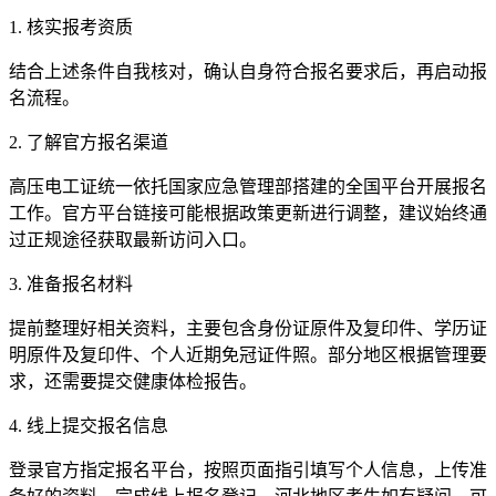
1. 核实报考资质
结合上述条件自我核对，确认自身符合报名要求后，再启动报
名流程。
2. 了解官方报名渠道
高压电工证统一依托国家应急管理部搭建的全国平台开展报名
工作。官方平台链接可能根据政策更新进行调整，建议始终通
过正规途径获取最新访问入口。
3. 准备报名材料
提前整理好相关资料，主要包含身份证原件及复印件、学历证
明原件及复印件、个人近期免冠证件照。部分地区根据管理要
求，还需要提交健康体检报告。
4. 线上提交报名信息
登录官方指定报名平台，按照页面指引填写个人信息，上传准