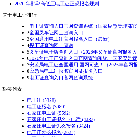
2026 年邯郸高低压电工证正规报名规则
关于电工证排行
1
电工证查询入口官网查询系统（国家应急管理部官
2
全国叉车证网上查询入口
3
全国通用电工证官网报名入口（最新）
4
焊工证查询网上查询
5
叉车证电子版查询入口（2026年叉车证官网报名
6
2026年电工证查询入口官网查询系统（国家应急
7
安监局电工证全国通用 国网可查！（2026年官网
8
应急局电工证报名官网及报名入口
9
电工证查询入口官网查询系统
标签列表
电工证
(5328)
电工证报名
(3989)
石家庄电工证
(5592)
石家庄电工证报名点电话
(4387)
石家庄电工证怎么报名
(3424)
电工证怎么报名
(2624)