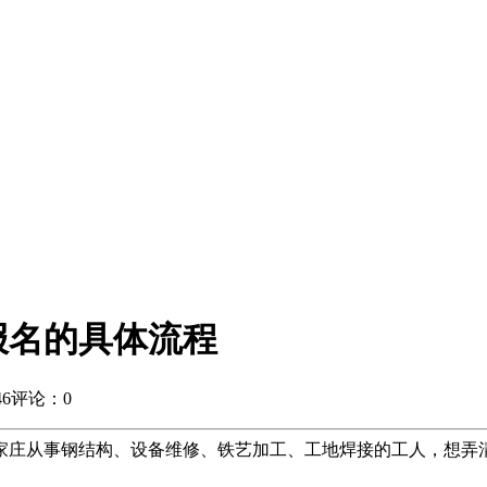
报名的具体流程
6
评论：0
石家庄从事钢结构、设备维修、铁艺加工、工地焊接的工人，想