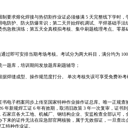
制要求熔化焊接与热切割作业证必须修满 5 天完整线下学时，学
用电防护、防火防爆常识；第二天开始焊机调试、平焊基础手法
烫伤急救演练；第五天全真模拟考核、集中刷题梳理考点。零基
过即可安排当期考场考核。考试分为两大科目，满分均为 100 
统一题库，培训期间发放题库刷题辅导；
根据焊缝成型、操作规范度打分。 单次考核失误可享受免费补考
日，证书电子档案同步上传至国家特种作业操作证总库。唯一正规
6 年新规焊工证 6 年有效期，取消旧政策 3 年一次复审，证书
同，石家庄各大工地、机械厂、钢结构企业、安监检查全部认可
办下来的证件无法在应急部官网核验，属于无效假证，一旦查出
焊工特种作业证。