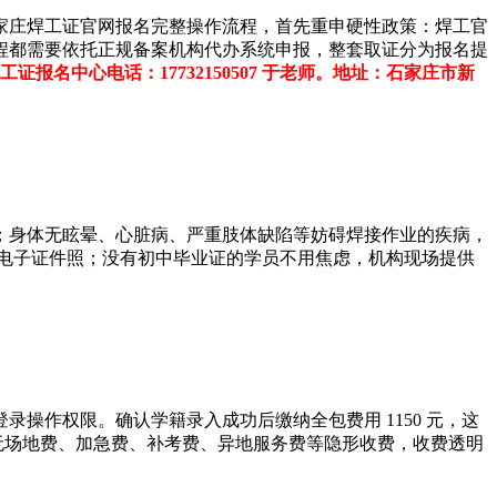
家庄焊工证官网报名完整操作流程，首先重申硬性政策：焊工官
程都需要依托正规备案机构代办系统申报，整套取证分为报名提
工证报名中心电话：17732150507 于老师。地址：石家庄市新
证明；身体无眩晕、心脏病、严重肢体缺陷等妨碍焊接作业的疾病，
电子证件照；没有初中毕业证的学员不用焦虑，机构现场提供
操作权限。确认学籍录入成功后缴纳全包费用 1150 元，这
无场地费、加急费、补考费、异地服务费等隐形收费，收费透明