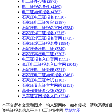
电工证多少钱
(2873)
电工证报名条件
(4469)
电工证如何报名
(4762)
石家庄电工证报名
(5520)
石家庄电工证复审
(3187)
石家庄电工证报名官网
(5584)
石家庄焊工证报名
(2715)
石家庄焊工证报名官网
(3725)
石家庄焊工证报名费
(1984)
石家庄低压电工证
(3349)
石家庄高压电工证
(3307)
电工证报名入口官网
(5552)
低压电工证报名入口官网
(3043)
石家庄电工证办理
(3211)
石家庄电工证如何报名
(3461)
石家庄电工证考试
(2183)
石家庄叉车证官方网站
(2151)
高处作业证多少钱
(2081)
叉车证官网报名入口
(2214)
本平台所有文章和图片，均来源网络，如有侵权，请联系我们删除，联系邮
资格证报名信息平台-电工证招生网-
网站地图