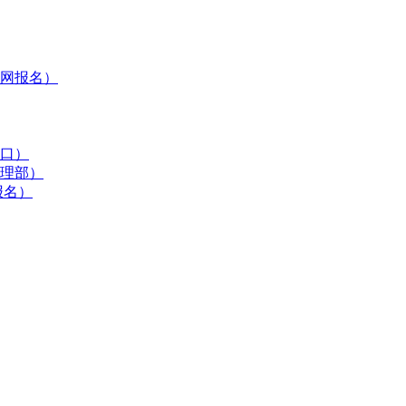
网报名）
入口）
管理部）
报名）