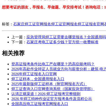
想要考证的朋友，早报名、早做题、早安排考试！咨询电话：177
标签：
石家庄焊工证官网报名
焊工证官网报名
焊工证报名官网
上一篇：
应急管理局焊工证需要去哪里报名？全国通用吗
下一篇：
石家庄考电工证多少钱？官方统一收费标准
相关推荐
登高证报考条件比电工严在哪里？恐高症能考吗？
2026年高处作业持证人员就业方向与薪资分析：建筑·电
2026年焊工证报名入口官网
焊工证样本，全国通用报名入口
2025年最新版焊工证样本（附官网报名方式）
焊工证查询入口官网查询系统（国家应急管理部）
认清正规渠道！2026 焊工证报考完整细则
2026 年焊工特种作业证官方报考条件及流程公示
全国高压电工证报考官网报名入口