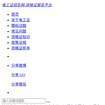
电工证招生网-资格证报名平台
首页
关于电工证
模拟试题
常见问题
资格证知识
政策法规
资格证样本
分享微博
分享 QQ
分享微信