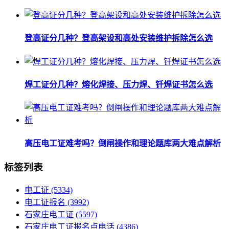
登高证分几种？登高架设和高处安装维护拆除怎么选
焊工证分几种？熔化焊接、压力焊、钎焊证书怎么选
高压电工证难考吗？倒闸操作和理论题库两大难点解析
标签列表
电工证
(5334)
电工证报名
(3992)
石家庄电工证
(5597)
石家庄电工证报名点电话
(4386)