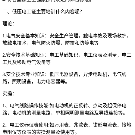
二、低压电工证主要培训什么内容呢？
理论：
1.电气安全基本知识：安全生产管理，触电事故及现场救护，
放触电技术，电气防火防爆，防雷和防静电等
2.安全技术基础知识：电工基础知识，电工仪表及测量，电工
工具及移动电气设备等
3.安全技术专业知识：低压电器设备，异步电动机，电气线
路，照明设备，电力电容器等。
实操：
1、电气线路操作技能:如电动机的正反转、点动及起保停电
路，电动机的测量电路，单相照明测量电路及导线连接等。
2、电工仪器仪表使用:如万用表、兆欧表、钳形电流表、接地
电阻仪等仪表的实操测量及使用等。