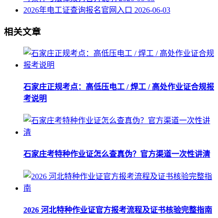
2026年电工证查询报名官网入口
2026-06-03
相关文章
石家庄正规考点：高低压电工 / 焊工 / 高处作业证合规报
考说明
石家庄考特种作业证怎么查真伪？官方渠道一次性讲清
2026 河北特种作业证官方报考流程及证书核验完整指南