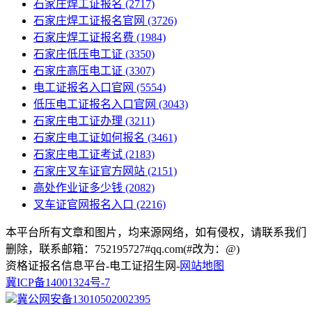
石家庄焊工证报名
(2717)
石家庄焊工证报名官网
(3726)
石家庄焊工证报名费
(1984)
石家庄低压电工证
(3350)
石家庄高压电工证
(3307)
电工证报名入口官网
(5554)
低压电工证报名入口官网
(3043)
石家庄电工证办理
(3211)
石家庄电工证如何报名
(3461)
石家庄电工证考试
(2183)
石家庄叉车证官方网站
(2151)
高处作业证多少钱
(2082)
叉车证官网报名入口
(2216)
本平台所有文章和图片，均来源网络，如有侵权，请联系我们
删除，联系邮箱：752195727#qq.com(#改为：@)
资格证报名信息平台-电工证招生网-
网站地图
冀ICP备14001324号-7
冀公网安备13010502002395