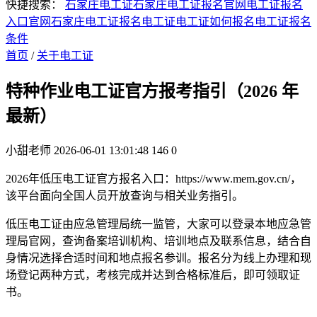
快捷搜索：
石家庄电工证
石家庄电工证报名官网
电工证报名
入口官网
石家庄电工证报名
电工证
电工证如何报名
电工证报名
条件
首页
/
关于电工证
特种作业电工证官方报考指引（2026 年
最新）
小甜老师
2026-06-01 13:01:48
146
0
2026年低压电工证官方报名入口：https://www.mem.gov.cn/，
该平台面向全国人员开放查询与相关业务指引。
低压电工证由应急管理局统一监管，大家可以登录本地应急管
理局官网，查询备案培训机构、培训地点及联系信息，结合自
身情况选择合适时间和地点报名参训。报名分为线上办理和现
场登记两种方式，考核完成并达到合格标准后，即可领取证
书。