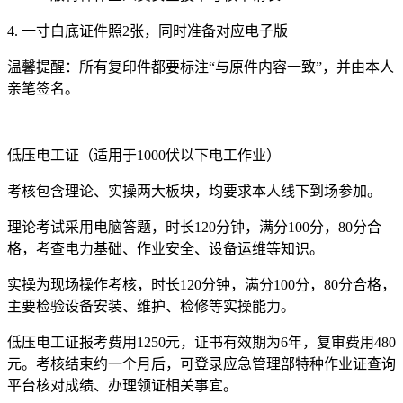
4. 一寸白底证件照2张，同时准备对应电子版
温馨提醒：所有复印件都要标注“与原件内容一致”，并由本人
亲笔签名。
低压电工证（适用于1000伏以下电工作业）
考核包含理论、实操两大板块，均要求本人线下到场参加。
理论考试采用电脑答题，时长120分钟，满分100分，80分合
格，考查电力基础、作业安全、设备运维等知识。
实操为现场操作考核，时长120分钟，满分100分，80分合格，
主要检验设备安装、维护、检修等实操能力。
低压电工证报考费用1250元，证书有效期为6年，复审费用480
元。考核结束约一个月后，可登录应急管理部特种作业证查询
平台核对成绩、办理领证相关事宜。