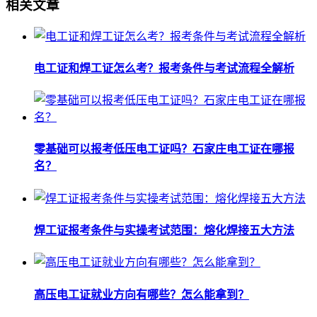
相关文章
电工证和焊工证怎么考？报考条件与考试流程全解析
零基础可以报考低压电工证吗？石家庄电工证在哪报
名？
焊工证报考条件与实操考试范围：熔化焊接五大方法
高压电工证就业方向有哪些？怎么能拿到？