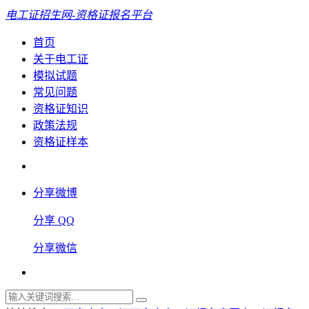
电工证招生网-资格证报名平台
首页
关于电工证
模拟试题
常见问题
资格证知识
政策法规
资格证样本
分享微博
分享 QQ
分享微信