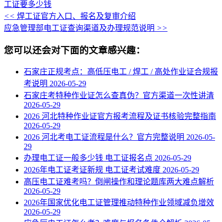
工证要多少钱
<<
焊工证官方入口、报名及复审介绍
应急管理部电工证查询渠道及办理规范说明
>>
您可以还会对下面的文章感兴趣：
石家庄正规考点：高低压电工 / 焊工 / 高处作业证合规报
考说明
2026-05-29
石家庄考特种作业证怎么查真伪？官方渠道一次性讲清
2026-05-29
2026 河北特种作业证官方报考流程及证书核验完整指南
2026-05-29
2026 河北考电工证流程是什么？官方完整说明
2026-05-
29
办理电工证一般多少钱 电工证报名点
2026-05-29
2026年电工证考证新规 电工证考试难度
2026-05-29
高压电工证难考吗？倒闸操作和理论题库两大难点解析
2026-05-29
2026年国家优化电工证管理推动特种作业领域减负增效
2026-05-29