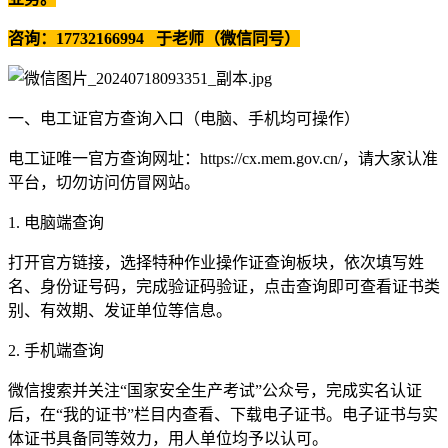
咨询：17732166994 于老师（微信同号）
一、电工证官方查询入口（电脑、手机均可操作）
电工证唯一官方查询网址：https://cx.mem.gov.cn/，请大家认准
平台，切勿访问仿冒网站。
1. 电脑端查询
打开官方链接，选择特种作业操作证查询板块，依次填写姓
名、身份证号码，完成验证码验证，点击查询即可查看证书类
别、有效期、发证单位等信息。
2. 手机端查询
微信搜索并关注“国家安全生产考试”公众号，完成实名认证
后，在“我的证书”栏目内查看、下载电子证书。电子证书与实
体证书具备同等效力，用人单位均予以认可。