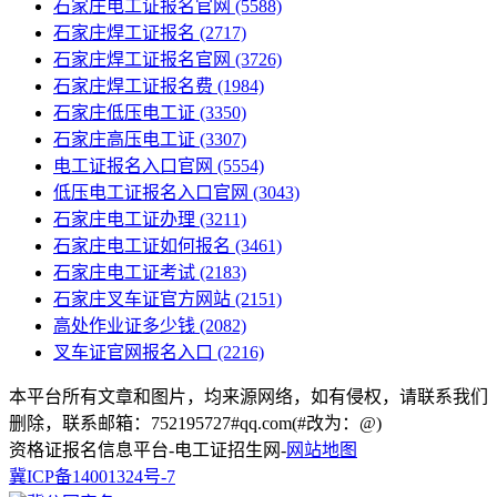
石家庄电工证报名官网
(5588)
石家庄焊工证报名
(2717)
石家庄焊工证报名官网
(3726)
石家庄焊工证报名费
(1984)
石家庄低压电工证
(3350)
石家庄高压电工证
(3307)
电工证报名入口官网
(5554)
低压电工证报名入口官网
(3043)
石家庄电工证办理
(3211)
石家庄电工证如何报名
(3461)
石家庄电工证考试
(2183)
石家庄叉车证官方网站
(2151)
高处作业证多少钱
(2082)
叉车证官网报名入口
(2216)
本平台所有文章和图片，均来源网络，如有侵权，请联系我们
删除，联系邮箱：752195727#qq.com(#改为：@)
资格证报名信息平台-电工证招生网-
网站地图
冀ICP备14001324号-7