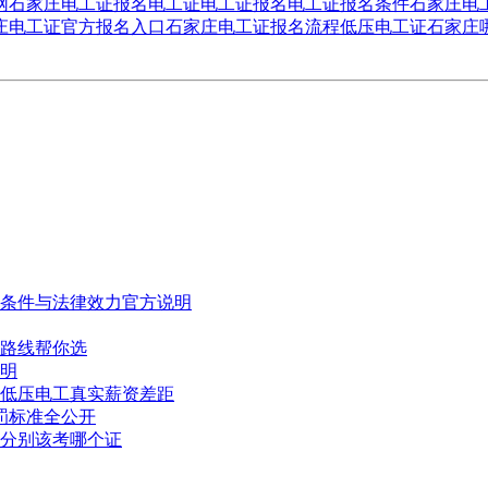
网
石家庄电工证报名
电工证
电工证报名
电工证报名条件
石家庄电
庄电工证官方报名入口
石家庄电工证报名流程
低压电工证
石家庄
考条件与法律效力官方说明
路线帮你选
说明
压低压电工真实薪资差距
罚标准全公开
分别该考哪个证