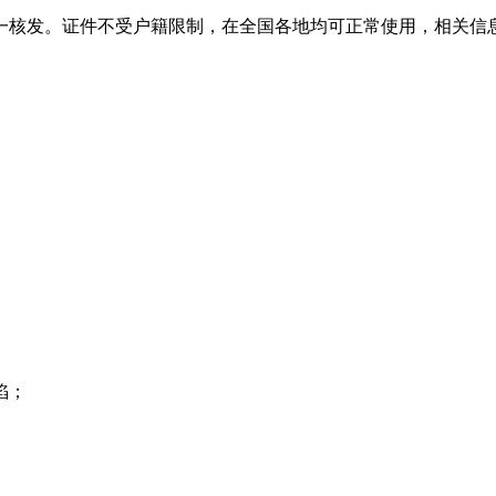
一核发。证件不受户籍限制，在全国各地均可正常使用，相关信
陷；