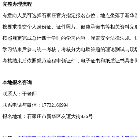
完整办理流程
有意向人员可选择石家庄官方指定报名点位，地点坐落于新华
按要求提交个人身份证、证件照片、健康承诺书等相关资料完
按照规定完成总计四十学时的学习内容，涵盖安全法律法规、
学习结束后参与统一考核，考核分为电脑答题的理论测试与现
考核结束后依照规范流程申领证件，电子证书和纸质证书具备
本地报名咨询
联系人：于老师
联系电话与微信：17732166994
报名地址：石家庄市新华区友谊大街426号