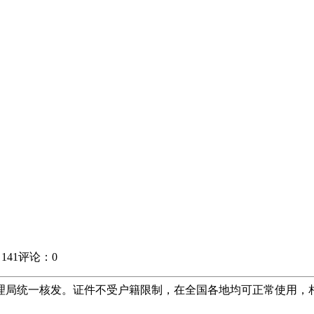
141
评论：0
理局统一核发。证件不受户籍限制，在全国各地均可正常使用，