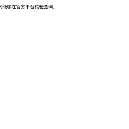
息能够在官方平台核验查询。