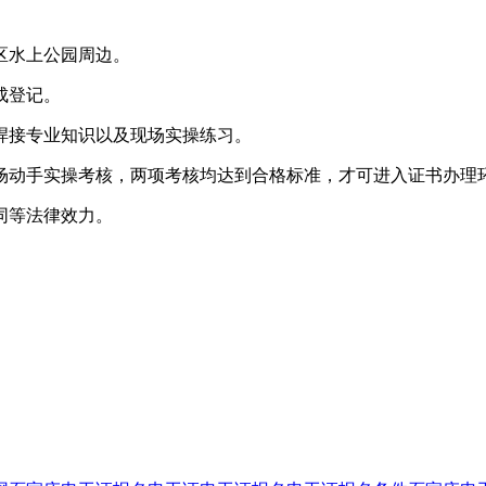
区水上公园周边。
成登记。
焊接专业知识以及现场实操练习。
场动手实操考核，两项考核均达到合格标准，才可进入证书办理
同等法律效力。