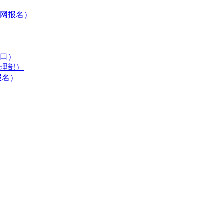
网报名）
入口）
管理部）
报名）