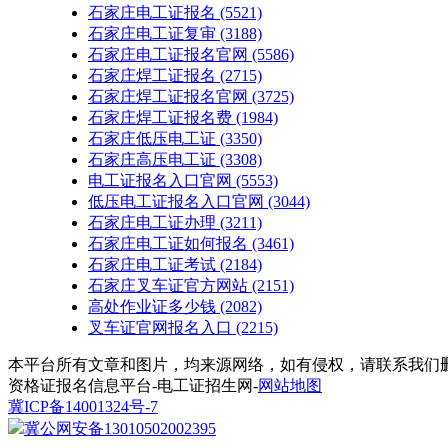
石家庄电工证报名
(5521)
石家庄电工证复审
(3188)
石家庄电工证报名官网
(5586)
石家庄焊工证报名
(2715)
石家庄焊工证报名官网
(3725)
石家庄焊工证报名费
(1984)
石家庄低压电工证
(3350)
石家庄高压电工证
(3308)
电工证报名入口官网
(5553)
低压电工证报名入口官网
(3044)
石家庄电工证办理
(3211)
石家庄电工证如何报名
(3461)
石家庄电工证考试
(2184)
石家庄叉车证官方网站
(2151)
高处作业证多少钱
(2082)
叉车证官网报名入口
(2215)
本平台所有文章和图片，均来源网络，如有侵权，请联系我们删除，联系邮
资格证报名信息平台-电工证招生网-
网站地图
冀ICP备14001324号-7
冀公网安备13010502002395